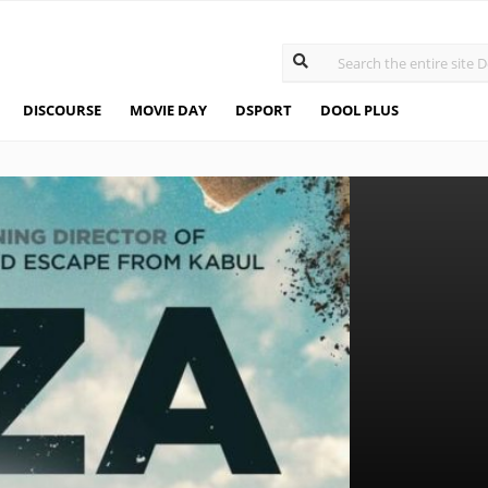
DISCOURSE
MOVIE DAY
DSPORT
DOOL PLUS