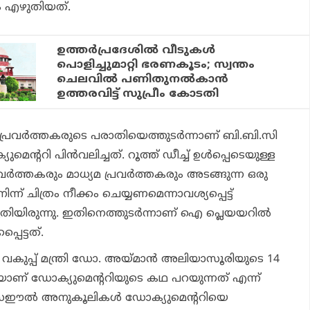
നം എഴുതിയത്.
ഉത്തര്‍പ്രദേശില്‍ വീടുകള്‍
പൊളിച്ചുമാറ്റി ഭരണകൂടം; സ്വന്തം
ചെലവില്‍ പണിതുനല്‍കാന്‍
ഉത്തരവിട്ട് സുപ്രീം കോടതി
വര്‍ത്തകരുടെ പരാതിയെത്തുടര്‍ന്നാണ് ബി.ബി.സി
ന്ററി പിന്‍വലിച്ചത്. റൂത്ത് ഡീച്ച് ഉള്‍പ്പെടെയുള്ള
വര്‍ത്തകരും മാധ്യമ പ്രവര്‍ത്തകരും അടങ്ങുന്ന ഒരു
ന് ചിത്രം നീക്കം ചെയ്യണമെന്നാവശ്യപ്പെട്ട്
തിയിരുന്നു. ഇതിനെത്തുടര്‍ന്നാണ് ഐ പ്ലെയയറില്‍
പ്പെട്ടത്.
ുപ്പ് മന്ത്രി ഡോ. അയ്മാന്‍ അലിയാസൂരിയുടെ 14
യാണ് ഡോക്യുമെന്ററിയുടെ കഥ പറയുന്നത് എന്ന്
ഇസ്രഈല്‍ അനുകൂലികള്‍ ഡോക്യുമെന്ററിയെ