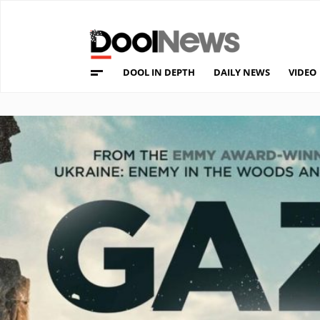
DOOL IN DEPTH
DAILY NEWS
VIDEO