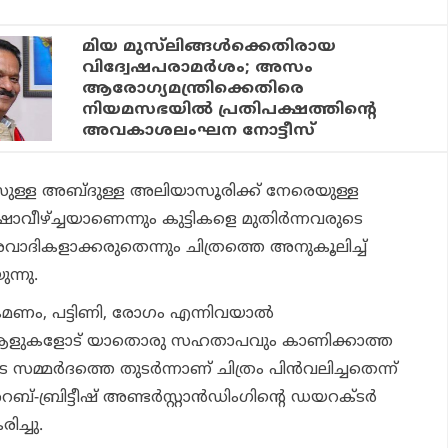
മിയ മുസ്‌ലിങ്ങൾക്കെതിരായ
വിദ്വേഷപരാമര്‍ശം; അസം
ആരോഗ്യമന്ത്രിക്കെതിരെ
നിയമസഭയില്‍ പ്രതിപക്ഷത്തിന്റെ
അവകാശലംഘന നോട്ടീസ്
്ള അബ്ദുള്ള അലിയാസൂരിക്ക് നേരെയുള്ള
വീഴ്ച്ചയാണെന്നും കുട്ടികളെ മുതിര്‍ന്നവരുടെ
്തരവാദികളാക്കരുതെന്നും ചിത്രത്തെ അനുകൂലിച്ച്
ന്നു.
ണം, പട്ടിണി, രോഗം എന്നിവയാല്‍
ന ആളുകളോട് യാതൊരു സഹതാപവും കാണിക്കാത്ത
സമ്മര്‍ദത്തെ തുടര്‍ന്നാണ് ചിത്രം പിന്‍വലിച്ചതെന്ന്
-ബ്രിട്ടീഷ് അണ്ടര്‍സ്റ്റാന്‍ഡിംഗിന്റെ ഡയറക്ടര്‍
ിച്ചു.