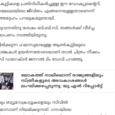
ട്ടികളെ പ്രതിനിധീകരിച്ചുള്ള ഈ ഡോക്യുമെന്ററി,
മേഖലയിലെ ജീവിതം എങ്ങനെയുള്ളതാണെന്ന്
ം അദ്ദേഹം പറയുകയുണ്ടായി.
ുവന്നതിനു ശേഷം ബി.ബി.സി, തങ്ങള്‍ക്ക് വീഴ്ച്ച
ഷമാപണം നടത്തിയിരുന്നു.
ിരിക്കുന്ന ഹമാസുമായുള്ള ആണ്‍കുട്ടിയുടെ
ശങ്കകള്‍ ഉയര്‍ന്നതോടെയാണ് താന്‍ ചിത്രം നീക്കം
ി ഡയറക്ടര്‍ ജനറല്‍ ടിം ഡേവി പറഞ്ഞു.
ലോകത്ത് നാലിലൊന്ന് രാജ്യങ്ങളിലും
സ്ത്രീകളുടെ അവകാശങ്ങള്‍
ലംഘിക്കപ്പെടുന്നു: യു.എന്‍ റിപ്പോര്‍ട്ട്
ം ബ്യൂറോക്രാറ്റുകളെയും സിവില്‍
മാസാണ് നിയമിക്കുന്നത്. ഗസയിലെ