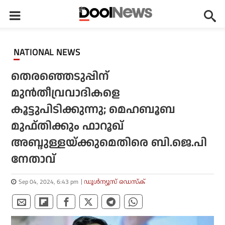
NATIONAL NEWS
തെരഞ്ഞെടുപ്പിന്
മുന്‍തീവ്രവാദികളെ
കൂട്ടുപിടിക്കുന്നു; മെഹബൂബ
മുഫ്തിക്കും ഫാറൂഖ്
അബ്ദുള്ളയ്ക്കുമെതിരെ ബി.ജെ.പി
നേതാവ്
Sep 04, 2024, 6:43 pm
ഡൂള്‍ന്യൂസ് ഡെസ്‌ക്