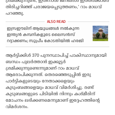
ശ്രമിക്കുന്നുണ്ട്, ഇതിനാല്‍ ജനങ്ങള്‍ ഇത്തരക്കാരെ
തിരിച്ചറിഞ്ഞ് പരാജയപ്പെടുത്തണം,’ റാം മാധവ്
പറഞ്ഞു.
ഇസ്രഈലിന് ആയുധങ്ങൾ നൽകുന്ന
ഇന്ത്യന്‍ കമ്പനികളുടെ ലൈസന്‍സ്
റദ്ദാക്കണം; സുപ്രീം കോടതിയില്‍ ഹരജി
ആര്‍ട്ടിക്കിള്‍ 370 പുനസ്ഥാപിച്ച് പാകിസ്ഥാനുമായി
ബന്ധം പുലര്‍ത്താന്‍ ഇക്കൂട്ടര്‍
ശ്രമിക്കുന്നുണ്ടെന്നുമാണ് റാം മാധവ്
ആരോപിക്കുന്നത്. തെരഞ്ഞെടുപ്പില്‍ ഇരു
പാര്‍ട്ടികളുടെയും നേതാക്കളെയും
കുടുംബങ്ങളെയും മാധവ് വിമര്‍ശിച്ചു. രണ്ട്
കുടുബങ്ങളുടെ പിടിയില്‍ നിന്നും കശ്മീരിന്
മോചനം ലഭിക്കണമെന്നുമാണ് ഇദ്ദേഹത്തിന്റെ
വിമര്‍ശനം.