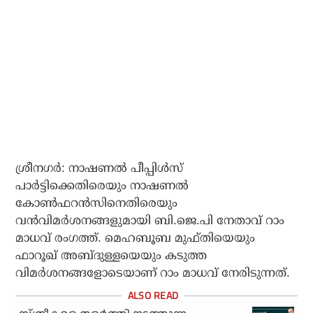
ശ്രീനഗര്‍: നാഷണല്‍ പീപ്പിള്‍സ്
പാര്‍ട്ടിക്കെതിരെയും നാഷണല്‍
കോണ്‍ഫറന്‍സിനെതിരെയും
വന്‍വിമര്‍ശനങ്ങളുമായി ബി.ജെ.പി നേതാവ് റാം
മാധവ് രംഗത്ത്. മെഹബൂബ മുഫ്തിയെയും
ഫാറൂഖ് അബ്ദുള്ളയെയും കടുത്ത
വിമര്‍ശനങ്ങളോടെയാണ് റാം മാധവ് നേരിടുന്നത്.