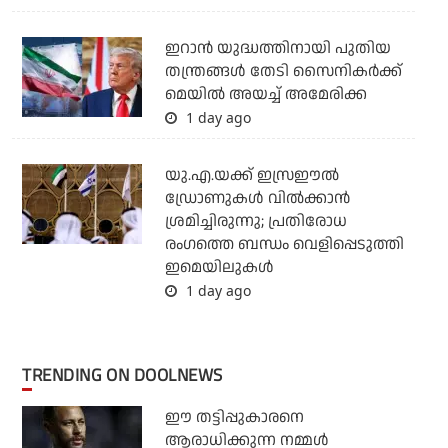
ഇറാന്‍ യുദ്ധത്തിനായി പുതിയ
തന്ത്രങ്ങള്‍ തേടി സൈനികര്‍ക്ക്
മെയില്‍ അയച്ച് അമേരിക്ക
1 day ago
യു.എ.യക്ക് ഇസ്രഈല്‍
ഡ്രോണുകള്‍ വില്‍ക്കാന്‍
ശ്രമിച്ചിരുന്നു; പ്രതിരോധ
രംഗത്തെ ബന്ധം വെളിപ്പെടുത്തി
ഇമെയിലുകള്‍
1 day ago
TRENDING ON DOOLNEWS
ഈ തട്ടിപ്പുകാരനെ
ആരാധിക്കുന്ന നമ്മള്‍