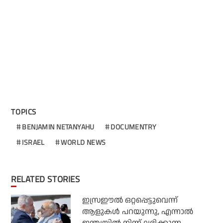
TOPICS
BENJAMIN NETANYAHU
DOCUMENTRY
ISRAEL
WORLD NEWS
RELATED STORIES
ഇസ്രഈല്‍ ഒറ്റപ്പെട്ടുവെന്ന്
ആളുകള്‍ പറയുന്നു, എന്നാല്‍