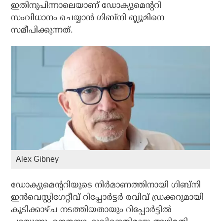
ഇതിനുപിന്നാലെയാണ് ഡോക്യുമെന്ററി
സംവിധാനം ചെയ്യാന്‍ ഗിബ്നി ബ്ലൂമിനെ
സമീപിക്കുന്നത്.
Alex Gibney
ഡോക്യുമെന്ററിയുടെ നിര്‍മാണത്തിനായി ഗിബ്നി
ഇന്‍വെസ്റ്റിഗേറ്റീവ് റിപ്പോര്‍ട്ടര്‍ രവിവ് ഡ്രക്കറുമായി
കൂടിക്കാഴ്ച നടത്തിയതായും റിപ്പോര്‍ട്ടില്‍