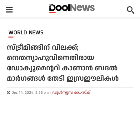
WORLD NEWS
സ്ട്രീമിങ്ങിന് വിലക്ക്;
നെതന്യാഹുവിനെതിരായ
ഡോക്യുമെന്ററി കാണാന്‍ ബദല്‍
മാര്‍ഗങ്ങള്‍ തേടി ഇസ്രഈലികള്‍
Dec 14, 2024, 5:26 pm
ഡൂള്‍ന്യൂസ് ഡെസ്‌ക്