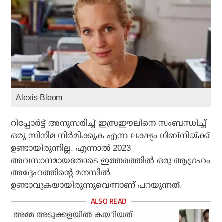
Alexis Bloom
റിപ്പോര്‍ട്ട് അനുസരിച്ച് ഇസ്രഈലിനെ സംബന്ധിച്ച്
ഒരു സിനിമ നിര്‍മിക്കുക എന്ന ലക്ഷ്യം ഗിബ്നിയ്ക്ക്
ഉണ്ടായിരുന്നില്ല. എന്നാല്‍ 2023
അവസാനമായതോടെ ഇത്തരത്തില്‍ ഒരു ആഗ്രഹം
അദ്ദേഹത്തിന്റെ മനസില്‍
ഉണ്ടാവുകയായിരുന്നുവെന്നാണ് പറയുന്നത്.
അമ്മ അടുക്കളയിൽ കയറിയത്