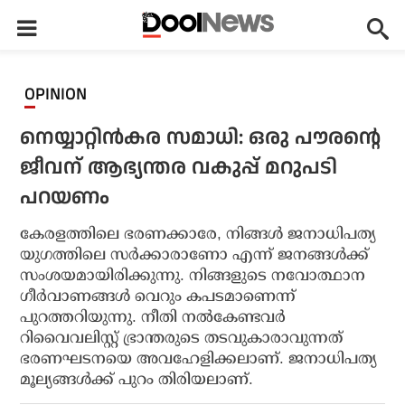
OPINION
നെയ്യാറ്റിന്‍കര സമാധി: ഒരു പൗരന്റെ
ജീവന് ആഭ്യന്തര വകുപ്പ് മറുപടി
പറയണം
കേരളത്തിലെ ഭരണക്കാരേ, നിങ്ങള്‍ ജനാധിപത്യ
യുഗത്തിലെ സര്‍ക്കാരാണോ എന്ന് ജനങ്ങള്‍ക്ക്
സംശയമായിരിക്കുന്നു. നിങ്ങളുടെ നവോത്ഥാന
ഗീര്‍വാണങ്ങള്‍ വെറും കപടമാണെന്ന്
പുറത്തറിയുന്നു. നീതി നല്‍കേണ്ടവര്‍
റിവൈവലിസ്റ്റ് ഭ്രാന്തരുടെ തടവുകാരാവുന്നത്
ഭരണഘടനയെ അവഹേളിക്കലാണ്. ജനാധിപത്യ
മൂല്യങ്ങള്‍ക്ക് പുറം തിരിയലാണ്.