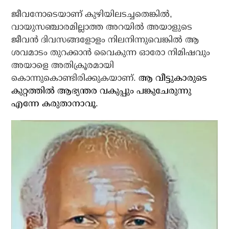
ജീവനോടെയാണ് കുഴിയിലടച്ചതെങ്കില്‍,
വായുസഞ്ചാരമില്ലാത്ത അറയില്‍ അയാളുടെ
ജീവന്‍ ദിവസങ്ങളോളം നിലനിന്നുവെങ്കില്‍ ആ
ശവമാടം തുറക്കാന്‍ വൈകുന്ന ഓരോ നിമിഷവും
അയാളെ അതിക്രൂരമായി
കൊന്നുകൊണ്ടിരിക്കുകയാണ്.
ആ വീട്ടുകാരുടെ
കുറ്റത്തില്‍ ആഭ്യന്തര വകുപ്പും പങ്കുചേരുന്നു
എന്നേ കരുതാനാവൂ.