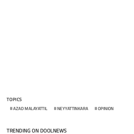
TOPICS
AZAD MALAYATTIL
NEYYATTINKARA
OPINION
TRENDING ON DOOLNEWS