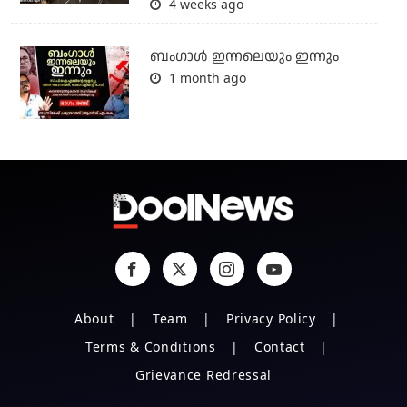
4 weeks ago
ബംഗാള്‍ ഇന്നലെയും ഇന്നും
1 month ago
About
Team
Privacy Policy
Terms & Conditions
Contact
Grievance Redressal