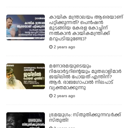
കായിക മന്ത്രാലയം ആരെയാണ്
പറ്റിക്കുന്നത്? പെന്‍ഷന്‍
മുടങ്ങിയ കേരള കോച്ചിന്
നല്‍കാന്‍ കായികമന്ത്രിക്ക്
മറുപടിയുണ്ടോ?
2 years ago
മനോരമയുടെയും
റിപ്പോര്‍ട്ടറിന്റെയും മുതലാളിമാര്‍
ജയിലില്‍ പോയത് എന്തിന്?
ആര്‍. രാജഗോപാല്‍ നിലപാട്
വ്യക്തമാക്കുന്നു
2 years ago
ഭ്രമയുഗം: സ്തുതിക്കുന്നവര്‍ക്ക്
സ്തുതി!