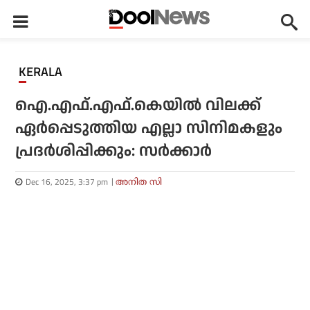
KERALA
ഐ.എഫ്.എഫ്.കെയില്‍ വിലക്ക്
ഏര്‍പ്പെടുത്തിയ എല്ലാ സിനിമകളും
പ്രദര്‍ശിപ്പിക്കും: സര്‍ക്കാര്‍
Dec 16, 2025, 3:37 pm
അനിത സി