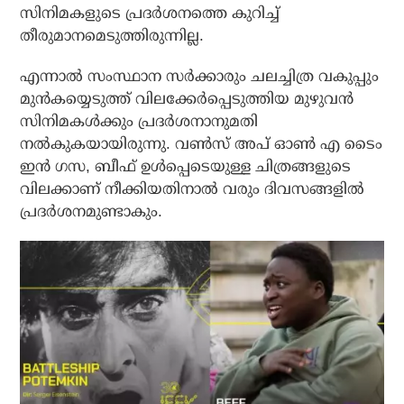
സിനിമകളുടെ പ്രദര്‍ശനത്തെ കുറിച്ച്
തീരുമാനമെടുത്തിരുന്നില്ല.
എന്നാല്‍ സംസ്ഥാന സര്‍ക്കാരും ചലച്ചിത്ര വകുപ്പും
മുന്‍കയ്യെടുത്ത് വിലക്കേര്‍പ്പെടുത്തിയ മുഴുവന്‍
സിനിമകള്‍ക്കും പ്രദര്‍ശനാനുമതി
നല്‍കുകയായിരുന്നു. വണ്‍സ് അപ് ഓണ്‍ എ ടൈം
ഇന്‍ ഗസ, ബീഫ് ഉള്‍പ്പെടെയുള്ള ചിത്രങ്ങളുടെ
വിലക്കാണ് നീക്കിയതിനാല്‍ വരും ദിവസങ്ങളില്‍
പ്രദര്‍ശനമുണ്ടാകും.