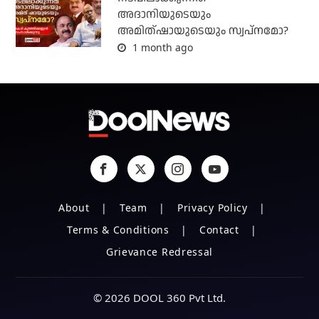
അദാനിയുടെയും
അമിത്ഷായുടെയും സ്വപ്നമോ?
1 month ago
About
Team
Privacy Policy
Terms & Conditions
Contact
Grievance Redressal
© 2026 DOOL 360 Pvt Ltd.