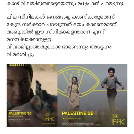
കണ്ട് വിലയിരുത്തട്ടെയെന്നും മധുപാല്‍ പറയുന്നു.
ചില സിനിമകള്‍ ജനങ്ങളെ കാണിക്കരുതെന്ന്
കേന്ദ്ര സര്‍ക്കാര്‍ പറയുന്നത് ഭയം കാരണമാണ്.
അല്ലെങ്കില്‍ ഈ സിനിമകളെന്താണ് എന്ന്
മനസിലാക്കാനുള്ള
വിവരമില്ലാത്തതുകൊണ്ടാണെന്നും അദ്ദേഹം
വിമര്‍ശിച്ചു.