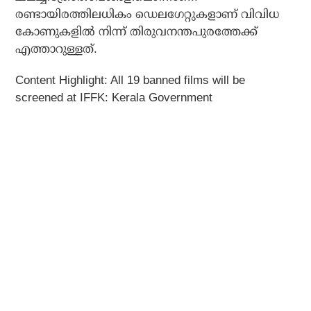
രണ്ടായിരത്തിലധികം ഡെലഗേറ്റുകളാണ് വിവിധ
കോണുകളില്‍ നിന്ന് തിരുവനന്തപുരത്തേക്ക്
എത്താറുള്ളത്.
Content Highlight: All 19 banned films will be
screened at IFFK: Kerala Government