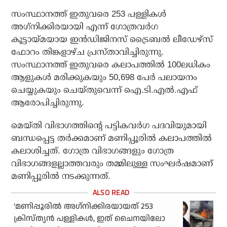
സംസ്ഥാനത്ത് ഇതുവരെ 253 പള്ളികള്‍
അഗ്‌നിക്കിരയായി എന്ന് ഗോത്രവര്‍ഗ
കൂട്ടായ്മയായ ഇന്‍ഡിജിനസ് ട്രൈബല്‍ ലീഡേഴ്‌സ്
ഫോറം തിങ്കളാഴ്ച പ്രസ്താവിച്ചിരുന്നു.
സംസ്ഥാനത്ത് ഇതുവരെ കലാപത്തില്‍ 100ലധികം
ആളുകള്‍ മരിക്കുകയും 50,698 പേര്‍ പലായനം
ചെയ്യുകയും ചെയ്തുവെന്ന് ഐ.ടി.എല്‍.എഫ്
ആരോപിച്ചിരുന്നു.
മെയ്തി വിഭാഗത്തിന്റെ പട്ടികവര്‍ഗ പദവിയുമായി
ബന്ധപ്പെട്ട തര്‍ക്കമാണ് മണിപ്പൂരില്‍ കലാപത്തില്‍
കലാശിച്ചത്. ഗോത്ര വിഭാഗങ്ങളും ഗോത്ര
വിഭാഗങ്ങളല്ലാത്തവരും തമ്മിലുള്ള സംഘര്‍ഷമാണ്
മണിപ്പൂരില്‍ നടക്കുന്നത്.
‘മണിപ്പൂരില്‍ അഗ്‌നിക്കിരയായത് 253
ക്രിസ്ത്യന്‍ പള്ളികള്‍, ഇത് ചൈനയിലോ