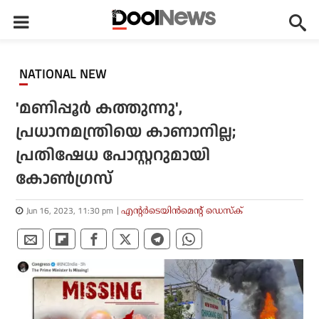
NATIONAL NEW
'മണിപ്പൂര്‍ കത്തുന്നു',
പ്രധാനമന്ത്രിയെ കാണാനില്ല;
പ്രതിഷേധ പോസ്റ്ററുമായി
കോണ്‍ഗ്രസ്
Jun 16, 2023, 11:30 pm
എന്റര്‍ടെയിന്‍മെന്റ് ഡെസ്‌ക്