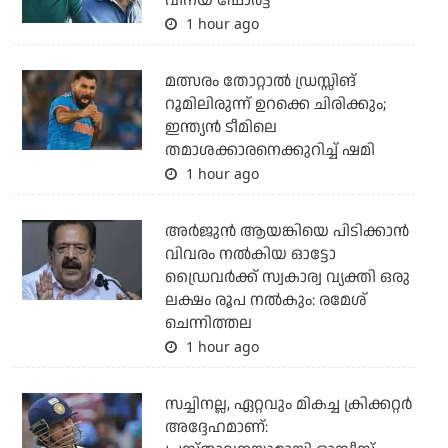
വിനയ് ഫോർട്ട്
1 hour ago
മത്സരം തോറ്റാല്‍ ഡ്രസ്സിങ്
റൂമിലിരുന്ന് ഉറക്കെ ചിരിക്കും;
ഇന്ത്യന്‍ ടീമിലെ
തമാശക്കാരനെക്കുറിച്ച് ഷമി
1 hour ago
അര്‍ജുന്‍ ആയങ്കിയെ പിടിക്കാന്‍
വിവരം നല്‍കിയ ഓട്ടോ
ഡ്രൈവര്‍ക്ക് സ്വകാര്വ വ്യക്തി ഒരു
ലക്ഷം രൂപ നല്‍കും: രമേശ്
ചെന്നിത്തല
1 hour ago
സച്ചിനല്ല, ഏറ്റവും മികച്ച ക്രിക്കറ്റര്‍
അദ്ദേഹമാണ്: