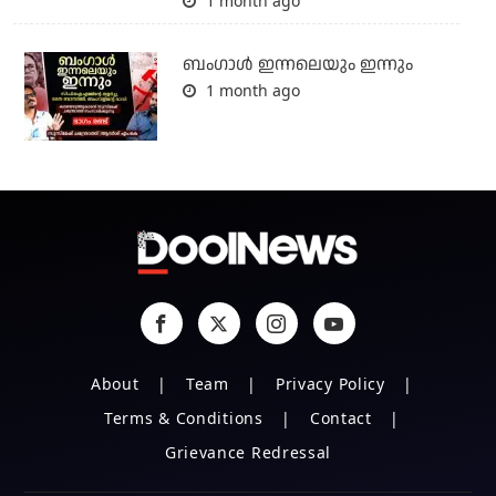
1 month ago
ബംഗാള്‍ ഇന്നലെയും ഇന്നും
1 month ago
About
Team
Privacy Policy
Terms & Conditions
Contact
Grievance Redressal