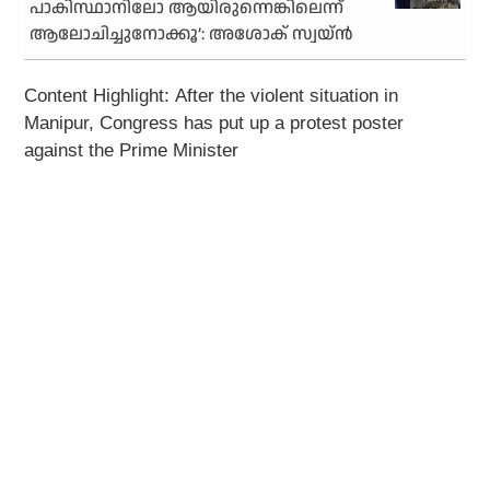
പാകിസ്ഥാനിലോ ആയിരുന്നെങ്കിലെന്ന്
ആലോചിച്ചുനോക്കൂ’: അശോക് സ്വയ്ന്‍
Content Highlight:
After the violent situation in
Manipur, Congress has put up a protest poster
against the Prime Minister