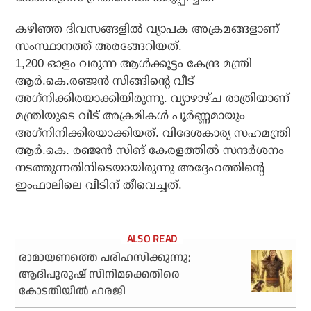
കഴിഞ്ഞ ദിവസങ്ങളില്‍ വ്യാപക അക്രമങ്ങളാണ്
സംസ്ഥാനത്ത് അരങ്ങേറിയത്.
1,200 ഓളം വരുന്ന ആള്‍ക്കൂട്ടം കേന്ദ്ര മന്ത്രി
ആര്‍.കെ.രഞ്ജന്‍ സിങ്ങിന്റെ വീട്
അഗ്‌നിക്കിരയാക്കിയിരുന്നു. വ്യാഴാഴ്ച രാത്രിയാണ്
മന്ത്രിയുടെ വീട് അക്രമികള്‍ പൂര്‍ണ്ണമായും
അഗ്‌നിനിക്കിരയാക്കിയത്. വിദേശകാര്യ സഹമന്ത്രി
ആര്‍.കെ. രഞ്ജന്‍ സിങ് കേരളത്തില്‍ സന്ദര്‍ശനം
നടത്തുന്നതിനിടെയായിരുന്നു അദ്ദേഹത്തിന്റെ
ഇംഫാലിലെ വീടിന് തീവെച്ചത്.
രാമായണത്തെ പരിഹസിക്കുന്നു;
ആദിപുരുഷ് സിനിമക്കെതിരെ
കോടതിയില്‍ ഹരജി