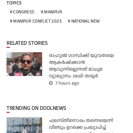
TOPICS
CONGRESS
MANIPUR
MANIPUR CONFLICT 2023
NATIONAL NEW
RELATED STORIES
രാഹുല്‍ ഗാന്ധിക്ക് യുവതയെ
ആകര്‍ഷിക്കാന്‍
ആവുന്നില്ലെന്നത് മാധ്യമ
വ്യാഖ്യാനം: ശശി തരൂര്‍
7 hours ago
TRENDING ON DOOLNEWS
ഫലസ്തീനൊപ്പം തന്നെയെന്ന്
വീണ്ടും ഉറക്കെ പ്രഖ്യാപിച്ച്