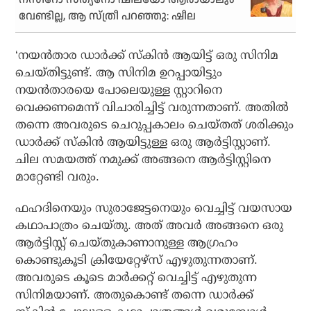
വേണ്ടില്ല, ആ സ്ത്രീ പറഞ്ഞു: ഷീല
‘നയന്‍താര ഡാര്‍ക്ക് സ്‌കിന്‍ ആയിട്ട് ഒരു സിനിമ
ചെയ്തിട്ടുണ്ട്. ആ സിനിമ ഉറപ്പായിട്ടും
നയന്‍താരയെ പോലെയുള്ള സ്റ്റാറിനെ
വെക്കണമെന്ന് വിചാരിച്ചിട്ട് വരുന്നതാണ്. അതില്‍
തന്നെ അവരുടെ ചെറുപ്പകാലം ചെയ്തത് ശരിക്കും
ഡാര്‍ക്ക് സ്‌കിന്‍ ആയിട്ടുള്ള ഒരു ആര്‍ട്ടിസ്റ്റാണ്.
ചില സമയത്ത് നമുക്ക് അങ്ങനെ ആര്‍ട്ടിസ്റ്റിനെ
മാറ്റേണ്ടി വരും.
ഫഹദിനെയും സുരാജേട്ടനെയും വെച്ചിട്ട് വയസായ
കഥാപാത്രം ചെയ്തു. അത് അവര്‍ അങ്ങനെ ഒരു
ആര്‍ട്ടിസ്റ്റ് ചെയ്തുകാണാനുള്ള ആഗ്രഹം
കൊണ്ടുകൂടി ക്രിയേറ്റേഴ്‌സ് എഴുതുന്നതാണ്.
അവരുടെ കൂടെ മാര്‍ക്കറ്റ് വെച്ചിട്ട് എഴുതുന്ന
സിനിമയാണ്. അതുകൊണ്ട് തന്നെ ഡാര്‍ക്ക്