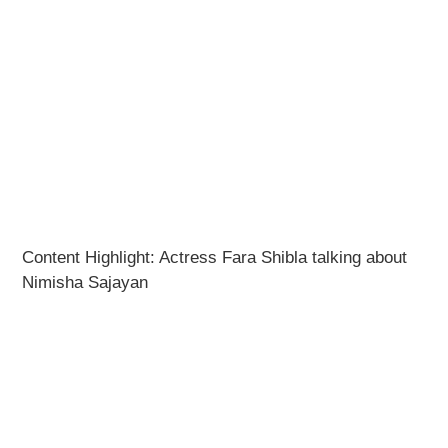
Content Highlight: Actress Fara Shibla talking about
Nimisha Sajayan