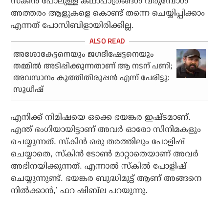
സ്‌കിന്‍ പോലുള്ള കഥാപാത്രങ്ങള്‍ വരുമ്പോള്‍
അത്തരം ആളുകളെ കൊണ്ട് തന്നെ ചെയ്യിപ്പിക്കാം
എന്നത് പോസിബിളായിരിക്കില്ല.
അശോകേട്ടനെയും ജഗദീഷേട്ടനെയും
തമ്മില്‍ അടിപ്പിക്കുന്നതാണ് ആ നടന് പണി;
അവസാനം കുത്തിതിരുപ്പന്‍ എന്ന് പേരിട്ടു:
സുധീഷ്
എനിക്ക് നിമിഷയെ ഒക്കെ ഭയങ്കര ഇഷ്ടമാണ്.
എന്ത് ഭംഗിയായിട്ടാണ് അവര്‍ ഓരോ സിനിമകളും
ചെയ്യുന്നത്. സ്‌കിന്‍ ഒരു തരത്തിലും പോളിഷ്
ചെയ്യാതെ, സ്‌കിന്‍ ടോണ്‍ മാറ്റാതെയാണ് അവര്‍
അഭിനയിക്കുന്നത്. എന്നാല്‍ സ്‌കില്‍ പോളിഷ്
ചെയ്യുന്നുണ്ട്. ഭയങ്കര ബുദ്ധിമുട്ട് ആണ് അങ്ങനെ
നില്‍ക്കാന്‍,’ ഫറ ഷിബ്‌ല പറയുന്നു.