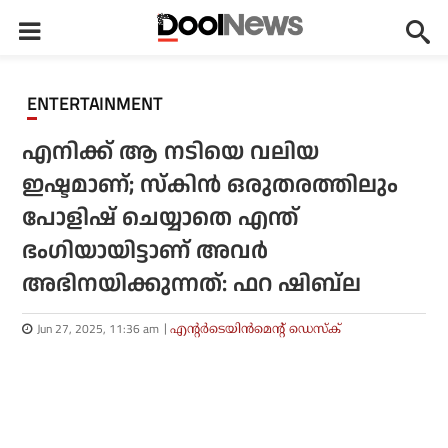
ENTERTAINMENT
എനിക്ക് ആ നടിയെ വലിയ
ഇഷ്ടമാണ്; സ്‌കിന്‍ ഒരുതരത്തിലും
പോളിഷ് ചെയ്യാതെ എന്ത്
ഭംഗിയായിട്ടാണ് അവർ
അഭിനയിക്കുന്നത്: ഫറ ഷിബ്‌ല
Jun 27, 2025, 11:36 am
എന്റര്‍ടെയിന്‍മെന്റ് ഡെസ്‌ക്