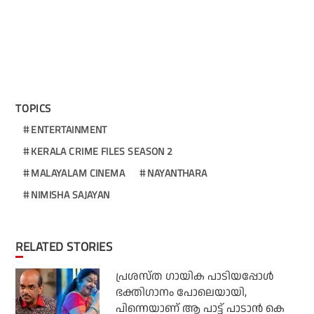
TOPICS
ENTERTAINMENT
KERALA CRIME FILES SEASON 2
MALAYALAM CINEMA
NAYANTHARA
NIMISHA SAJAYAN
RELATED STORIES
പ്രശസ്ത ഗായിക പാടിയപ്പോൾ
ഭക്തിഗാനം പോലെയായി,
പിന്നെയാണ് ആ പാട്ട് പാടാൻ കെ