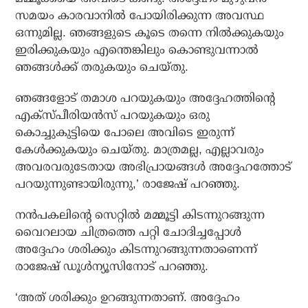
സമയം കാരവാനില്‍ പോയിരിക്കുന്ന അവസ്ഥ
ഒന്നുമില്ല. ഞങ്ങളുടെ കൂടെ തന്നെ നില്‍ക്കുകയും
ഇരിക്കുകയും എന്തെങ്കിലും കൊണ്ടുവന്നാല്‍
ഞങ്ങള്‍ക്ക് തരുകയും ചെയ്തു.
ഞങ്ങളോട് തമാശ പറയുകയും അദ്ദേഹത്തിന്റെ
എക്സ്പീരിയന്‍സ് പറയുകയും ഒരു
കൊച്ചുകുട്ടിയെ പോലെ അവിടെ ഇരുന്ന്
കേള്‍ക്കുകയും ചെയ്തു. മാത്രമല്ല, എല്ലാവരും
അവരവരുടേതായ അഭിപ്രായങ്ങള്‍ അദ്ദേഹത്തോട്
പറയുന്നുണ്ടായിരുന്നു,’ രാജേഷ് പറഞ്ഞു.
നന്‍പകലിന്റെ സെറ്റില്‍ മമ്മൂട്ടി കിടന്നുറങ്ങുന്ന
വൈറലായ ചിത്രത്തെ പറ്റി ചോദിച്ചപ്പോള്‍
അദ്ദേഹം ശരിക്കും കിടന്നുറങ്ങുന്നതാണെന്ന്
രാജേഷ് ഡൂള്‍ന്യൂസിനോട് പറഞ്ഞു.
‘അത് ശരിക്കും ഉറങ്ങുന്നതാണ്. അദ്ദേഹം