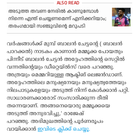
അടുത്ത തവണ നേരില്‍ കാണുമ്പോള്‍
നിന്നെ എന്ത് ചെയ്യണമെന്ന് എനിക്കറിയാം;
തരംഗമായി സഞ്ജുവിന്റെ മറുപടി
വര്‍ഷങ്ങള്‍ക്ക് മുമ്പ് ബാലന്‍ ചേട്ടന്റെ ( ബാലന്‍
പാറക്കല്‍) നാടകം കാണാന്‍ മമ്മൂക്ക പോയതും
പിന്നീട് ബാലന്‍ ചേട്ടന്‍ അദ്ദേഹത്തിന്റെ സെറ്റില്‍
വന്നതിന്റെയും ഡീറ്റെയ്ല്‍സ് വരെ പറഞ്ഞു.
അത്രയും മെമ്മറിയുള്ള ആക്ടിങ് ലെജന്‍ഡാണ്.
അദ്ദേഹത്തിലെ മനുഷ്യനേയും മനുഷ്യത്വത്തേയും
നിലപാടുകളേയും അടുത്ത് നിന്ന് കേള്‍ക്കാന്‍ പറ്റി.
സാധാരണക്കാരോട് സംസാരിക്കുന്ന രീതി
തന്നെയാണ്. അങ്ങനെയൊരു മമ്മൂക്കയെ
അടുത്ത് അനുഭവിച്ചു,’ രാജേഷ്
പറഞ്ഞു. അഭിമുഖത്തിന്റെ പൂര്‍ണരൂപം
വായിക്കാന്‍
ഇവിടെ ക്ലിക്ക് ചെയ്യൂ.