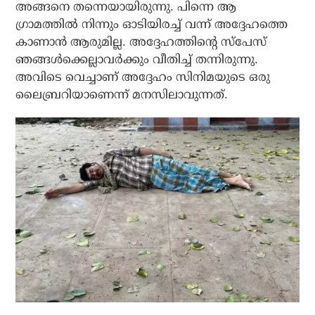
അങ്ങനെ തന്നെയായിരുന്നു. പിന്നെ ആ
ഗ്രാമത്തില്‍ നിന്നും ഓടിയിരച്ച് വന്ന് അദ്ദേഹത്തെ
കാണാന്‍ ആരുമില്ല. അദ്ദേഹത്തിന്റെ സ്പേസ്
ഞങ്ങള്‍ക്കെല്ലാവര്‍ക്കും വീതിച്ച് തന്നിരുന്നു.
അവിടെ വെച്ചാണ് അദ്ദേഹം സിനിമയുടെ ഒരു
ലൈബ്രറിയാണെന്ന് മനസിലാവുന്നത്.