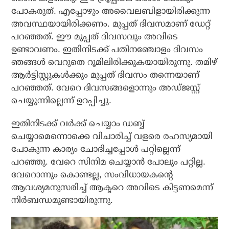
പോകരുത്. എപ്പോഴും അവൈലബിളായിരിക്കുന്ന
അവസ്ഥയായിരിക്കണം. മുപ്പത് ദിവസമാണ് ഡേറ്റ്
പറഞ്ഞത്. ഈ മുപ്പത് ദിവസവും അവിടെ
ഉണ്ടാവണം. ഇതിനിടക്ക് പതിനഞ്ചോളം ദിവസം
ഞങ്ങള്‍ വെറുതെ റൂമിലിരിക്കുകയായിരുന്നു. തമിഴ്
ആര്‍ട്ടിസ്റ്റുകള്‍ക്കും മുപ്പത് ദിവസം തന്നെയാണ്
പറഞ്ഞത്. വേറെ ദിവസങ്ങളൊന്നും അഡ്ജസ്റ്റ്
ചെയ്യുന്നില്ലെന്ന് ഉറപ്പിച്ചു.
ഇതിനിടക്ക് വര്‍ക്ക് ചെയ്യാം ഡബ്ബ്
ചെയ്യാമെന്നൊക്കെ വിചാരിച്ച് വളരെ രഹസ്യമായി
പോകുന്ന കാര്യം ചോദിച്ചപ്പോള്‍ പറ്റില്ലെന്ന്
പറഞ്ഞു. വേറെ സിനിമ ചെയ്യാന്‍ പോലും പറ്റില്ല.
വേറൊന്നും കൊണ്ടല്ല, സംവിധായകന്റെ
ആവശ്യമനുസരിച്ച് ആക്ടറെ അവിടെ കിട്ടണമെന്ന്
നിര്‍ബന്ധമുണ്ടായിരുന്നു.