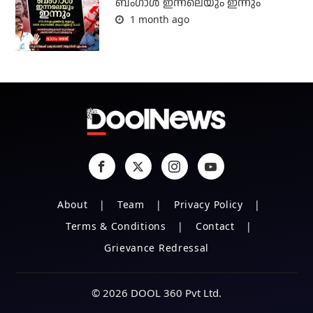
ബംഗാള്‍ ഇന്നലെയും ഇന്നും
1 month ago
About
Team
Privacy Policy
Terms & Conditions
Contact
Grievance Redressal
© 2026 DOOL 360 Pvt Ltd.