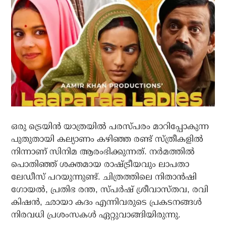
ഒരു ട്രെയിന്‍ യാത്രയില്‍ പരസ്പരം മാറിപ്പോകുന്ന
പുതുതായി കല്യാണം കഴിഞ്ഞ രണ്ട് സ്ത്രീകളില്‍
നിന്നാണ് സിനിമ ആരംഭിക്കുന്നത്. നര്‍മത്തില്‍
പൊതിഞ്ഞ് ശക്തമായ രാഷ്ട്രീയവും ലാപതാ
ലേഡീസ് പറയുന്നുണ്ട്. ചിത്രത്തിലെ നിതാന്‍ഷി
ഗോയല്‍, പ്രതിഭ രന്ത, സ്പര്‍ഷ് ശ്രീവാസ്തവ, രവി
കിഷന്‍, ഛായാ കദം എന്നിവരുടെ പ്രകടനങ്ങള്‍
നിരവധി പ്രശംസകള്‍ ഏറ്റുവാങ്ങിയിരുന്നു.