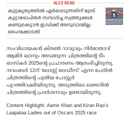
കുറ്റകൃത്യത്തില്‍ ഏര്‍പ്പെടുന്നതിന് മുമ്പ്
കുറ്റാരോപിതര്‍ സമ്പാദിച്ച സ്വത്തുക്കള്‍
കണ്ടുകെട്ടാന്‍ ഇ.ഡിക്ക് അനുവാദമില്ല:
ഹൈക്കോടതി
സംവിധായകന്‍ കിരണ്‍ റാവുവും നിര്‍മാതാവ്
ആമിര്‍ ഖാനും അടങ്ങുന്ന ചിത്രത്തിന്റെ ടീം
ഓസ്‌കര്‍ 2025ന്റെ പ്രചാരണം ആരംഭിച്ചിരുന്നു.
നവംബര്‍ 12ന് ‘ലോസ്റ്റ് ലേഡീസ്’ എന്ന പേരില്‍
ചിത്രത്തിന്റെ പുതിയ പോസ്റ്റര്‍
പുറത്തിറക്കിയിരുന്നു. അടുത്തിടെ ലണ്ടനില്‍
ചിത്രത്തിന്റെ പ്രദര്‍ശനവും ഉണ്ടായിരുന്നു.
Content Highlight: Aamir Khan and Kiran Rao’s
Laapataa Ladies out of Oscars 2025 race