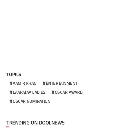
TOPICS
AAMIR KHAN
ENTERTAINMENT
LAAPATAA LADIES
OSCAR AWARD
OSCAR NOMINATION
TRENDING ON DOOLNEWS