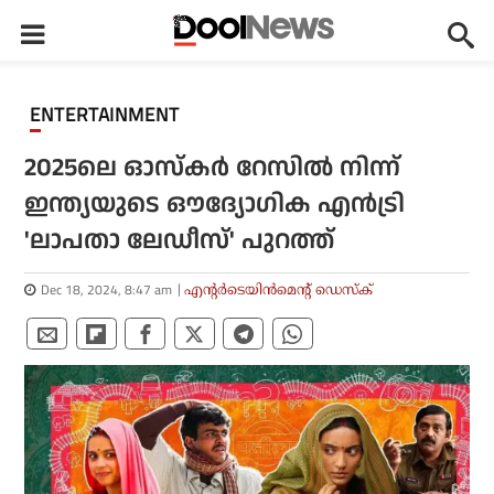
ENTERTAINMENT
2025ലെ ഓസ്‌കര്‍ റേസില്‍ നിന്ന്
ഇന്ത്യയുടെ ഔദ്യോഗിക എന്‍ട്രി
'ലാപതാ ലേഡീസ്' പുറത്ത്
Dec 18, 2024, 8:47 am
എന്റര്‍ടെയിന്‍മെന്റ് ഡെസ്‌ക്