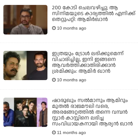
200 കോടി ചെലവഴിച്ചു; ആ
സിനിമയുടെ കാര്യത്തില്‍ എനിക്ക്
തെറ്റുപറ്റി: ആമിര്‍ഖാന്‍
10 months ago
ഇത്രയും ട്രോള്‍ ലഭിക്കുമെന്ന്
വിചാരിച്ചില്ല, ഇനി ഇങ്ങനെ
ആവര്‍ത്തിക്കാതിരിക്കാന്‍
ശ്രമിക്കും: ആമിര്‍ ഖാന്‍
10 months ago
ഷാരൂഖും സല്‍മാനും ആമിറും
മുതല്‍ രാജമൗലി വരെ,
അരങ്ങേറ്റത്തില്‍ തന്നെ വമ്പന്‍
സ്റ്റാര്‍ കാസ്റ്റിനെ ലഭിച്ച
സംവിധായകനായി ആര്യന്‍ ഖാന്‍
11 months ago