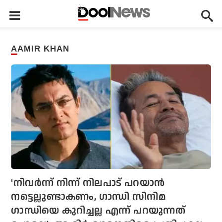
AAMIR KHAN
'നിവര്‍ന്ന് നിന്ന് നിലപാട് പറയാന്‍
നട്ടെല്ലുണ്ടാകണം, ഗാന്ധി സിനിമ
ഗാന്ധിയെ കുറിച്ചല്ല എന്ന് പറയുന്നത്