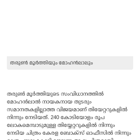
തരുണ്‍ മൂര്‍ത്തിയും മോഹന്‍ലാലും
തരുണ്‍ മൂര്‍ത്തിയുടെ സംവിധാനത്തില്‍
മോഹന്‍ലാല്‍ നായകനായ തുടരും
സമാനതകളില്ലാത്ത വിജയമാണ് തിയേറ്ററുകളില്‍
നിന്നും നേടിയത്. 240 കോടിയോളം രൂപ
ലോകമെമ്പാടുമുള്ള തിയ്യേറ്ററുകളില്‍ നിന്നും
നേടിയ ചിത്രം കേരള ബോക്‌സ് ഓഫീസില്‍ നിന്നും