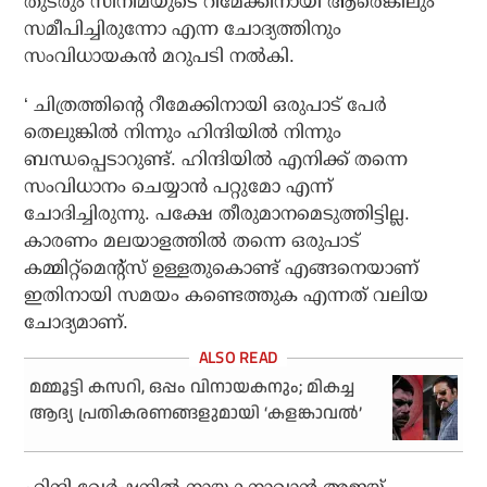
തുടരും സിനിമയുടെ റീമേക്കിനായി ആരെങ്കിലും
സമീപിച്ചിരുന്നോ എന്ന ചോദ്യത്തിനും
സംവിധായകന്‍ മറുപടി നല്‍കി.
‘ ചിത്രത്തിന്റെ റീമേക്കിനായി ഒരുപാട് പേര്‍
തെലുങ്കില്‍ നിന്നും ഹിന്ദിയില്‍ നിന്നും
ബന്ധപ്പെടാറുണ്ട്. ഹിന്ദിയില്‍ എനിക്ക് തന്നെ
സംവിധാനം ചെയ്യാന്‍ പറ്റുമോ എന്ന്
ചോദിച്ചിരുന്നു. പക്ഷേ തീരുമാനമെടുത്തിട്ടില്ല.
കാരണം മലയാളത്തില്‍ തന്നെ ഒരുപാട്
കമ്മിറ്റ്‌മെന്റ്‌സ് ഉള്ളതുകൊണ്ട് എങ്ങനെയാണ്
ഇതിനായി സമയം കണ്ടെത്തുക എന്നത് വലിയ
ചോദ്യമാണ്.
മമ്മൂട്ടി കസറി, ഒപ്പം വിനായകനും; മികച്ച
ആദ്യ പ്രതികരണങ്ങളുമായി ‘കളങ്കാവല്‍’