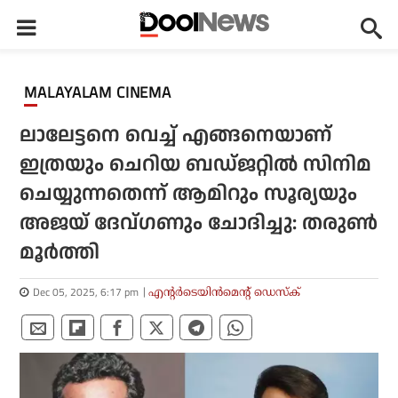
MALAYALAM CINEMA
ലാലേട്ടനെ വെച്ച് എങ്ങനെയാണ്
ഇത്രയും ചെറിയ ബഡ്ജറ്റില്‍ സിനിമ
ചെയ്യുന്നതെന്ന് ആമിറും സൂര്യയും
അജയ് ദേവ്ഗണും ചോദിച്ചു: തരുണ്‍
മൂര്‍ത്തി
Dec 05, 2025, 6:17 pm
എന്റര്‍ടെയിന്‍മെന്റ് ഡെസ്‌ക്