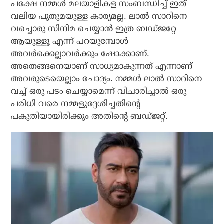
പക്ഷേ നമ്മള്‍ മലയാളികള സംബന്ധിച്ച് ഇത്
വലിയ പുതുമയുള്ള കാര്യമല്ല. ലാല്‍ സാറിനെ
വച്ചൊരു സിനിമ ചെയ്യാന്‍ ഇത്ര ബഡ്ജറ്റേ
ആയുള്ളൂ എന്ന് പറയുമ്പോള്‍
അവര്‍ക്കെല്ലാവര്‍ക്കും ഷോക്കാണ്.
അതെങ്ങനെയാണ് സാധ്യമാകുന്നത് എന്നാണ്
അവരുടെയെല്ലാം ചോദ്യം. നമ്മള്‍ ലാല്‍ സാറിനെ
വച്ച് ഒരു പടം ചെയ്യാമെന്ന് വിചാരിച്ചാല്‍ ഒരു
പരിധി വരെ നമ്മളുദ്ദേശിച്ചതിന്റെ
പകുതിയായിരിക്കും അതിന്റെ ബഡ്ജറ്റ്.