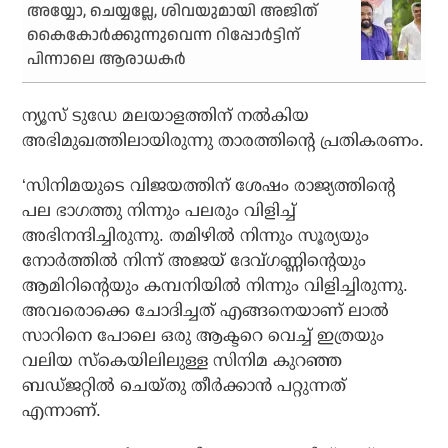
അയ്യോ, ചെയ്യല്ലേ, ശിവയുമായി അജിത്
കൈകോര്‍ക്കുന്നുവെന്ന റിപ്പോര്‍ട്ടിന്
പിന്നാലെ ആരാധകര്‍
ന്യൂസ് ടുഡേ മലയാളത്തിന് നല്‍കിയ
അഭിമുഖത്തിലായിരുന്നു താരത്തിന്റെ പ്രതികരണം.
‘സിനിമയുടെ വിജയത്തിന് ശേഷം രാജ്യത്തിന്റെ
പല ഭാഗത്തു നിന്നും പലരും വിളിച്ച്
അഭിനന്ദിച്ചിരുന്നു. തമിഴില്‍ നിന്നും സൂര്യയും
നോര്‍ത്തില്‍ നിന്ന് അജയ് ദേവ്ഗണ്ണിന്റെയും
ആമിറിന്റെയും കമ്പനിയില്‍ നിന്നും വിളിച്ചിരുന്നു.
അവരൊക്കെ ചോദിച്ചത് എങ്ങനെയാണ് ലാല്‍
സാറിനെ പോലെ ഒരു ആക്ടറെ വെച്ച് ഇത്രയും
വലിയ സ്‌കെയിലിലുള്ള സിനിമ കുറഞ്ഞ
ബഡ്ജറ്റില്‍ ചെയ്തു തീര്‍ക്കാന്‍ പറ്റുന്നത്
എന്നാണ്.