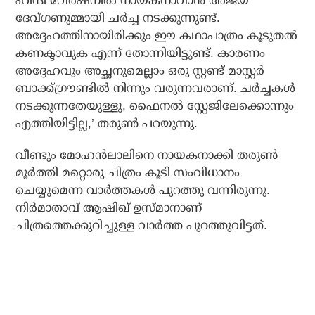
ഹിന്ദി വേര്‍ഷനില്‍ നായകനാവാന്‍ അജയ്
ദേവ്ഗണുമ്മായി ചര്‍ച്ച നടക്കുന്നുണ്ട്.
അദ്ദേഹത്തിനായിരിക്കും ഈ കഥാപാത്രം കൂടുതല്‍
കണക്ടാവുക എന്ന് തോന്നിയിട്ടുണ്ട്. കാരണം
അദ്ദേഹവും അച്ഛനുമെല്ലാം ഒരു സ്റ്റണ്ട് മാസ്റ്റര്‍
ബാക്ക്ഗ്രൗണ്ടില്‍ നിന്നും വരുന്നവരാണ്. ചര്‍ച്ചകള്‍
നടക്കുന്നതേയുള്ളു, ഫൈനല്‍ സ്റ്റേജിലേക്കൊന്നും
എത്തിയിട്ടില്ല,’ തരുണ്‍ പറയുന്നു.
വീണ്ടും മോഹന്‍ലാലിനെ നായകനാക്കി തരുണ്‍
മൂര്‍ത്തി മറ്റൊരു ചിത്രം കൂടി സംവിധാനം
ചെയ്യുമെന്ന വാര്‍ത്തകള്‍ പുറത്തു വന്നിരുന്നു.
നിര്‍മാതാവ് ആഷിഖ് ഉസ്മാനാണ്
ചിത്രത്തെക്കുറിച്ചുള്ള വാര്‍ത്ത പുറത്തുവിട്ടത്.