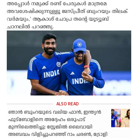
അപ്പോള്‍ നമുക്ക് രണ്ട് പേരുകള്‍ മാത്രമേ
അവശേഷിക്കുന്നുള്ളൂ ജസ്പ്രീത് ബുംറയും തിലക്
വര്‍മയും,’ ആകാശ് ചോപ്ര തന്റെ യൂട്യൂബ്
ചാനലില്‍ പറഞ്ഞു.
ഞാന്‍ ബുംറയുടെ വലിയ ഫാന്‍, ഇന്ത്യന്‍
ഫുട്‌ബോളിനെ അദ്ദേഹം ഒരുപാട്
മുന്നിലെത്തിച്ചു: സ്റ്റേജില്‍ ലൈവായി
അബദ്ധം വിളിച്ചുപറഞ്ഞ് റാം ചരണ്‍, ട്രോളി