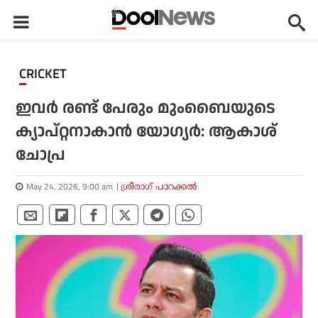
CRICKET
ഇവര്‍ രണ്ട് പേരും മുംബൈയുടെ
ക്യാപ്റ്റനാകാന്‍ യോഗ്യര്‍: ആകാശ്
ചോപ്ര
May 24, 2026, 9:00 am
ശ്രീരാഗ് പാറക്കല്‍