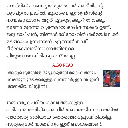
‘ഹാര്‍ദിക് പാണ്ഡ്യ അടുത്ത വര്‍ഷം ടീമിന്റെ
ക്യാപ്റ്റനല്ലെങ്കില്‍, മുംബൈ ഇന്ത്യന്‍സിന്റെ
നായകസ്ഥാനം ആര് ഏറ്റെടുക്കും? നോക്കൂ,
രണ്ടോ മൂന്നോ വ്യക്തമായ ഓപ്ഷനുകള്‍ ഉണ്ട്.
ഒരു ഓപ്ഷന്‍, നിങ്ങള്‍ക്ക് രോഹിത് ശര്‍മയിലേക്ക്
മടങ്ങാം എന്നതാണ്. എന്നാല്‍ അത്
ദീര്‍ഘകാലാടിസ്ഥാനത്തിലുള്ള
തീരുമാനമായിരിക്കുമോ? അല്ല.
അയ്യരാട്ടത്തില്‍ മുട്ടുകുത്തി രോഹിത്തും
സഞ്ജുവുമടക്കമുള്ള വമ്പന്മാര്‍; ഇവന്‍ ഇനി
രാജകീയ ലിസ്റ്റില്‍!
ഇത് ഒരു ചെറിയ കാലത്തേക്കുള്ള
പരിഹാരമായിരിക്കാം. ദീര്‍ഘകാലാടിസ്ഥാനത്തില്‍,
അതൊരു ശരിയായ തെരഞ്ഞെടുപ്പായിരിക്കില്ല.
സൂര്യകുമാര്‍ യാദവിനും ഇത് ബാധകമാണ്.