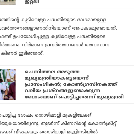
ഇറ്റലി
ചായത്തിന്റെ കുടിവെള്ള പദ്ധതിയുടെ ഭാഗമായുള്ള
 പ്രവര്‍ത്തനങ്ങളാണതിനിടയാണ് അപകടമുണ്ടായത്.
െ ഫണ്ട് ഉപയോഗിച്ചുള്ള കുടിവെള്ള പദ്ധതിയുടെ
ര്‍മാണം. നിര്‍മാണ പ്രവര്‍ത്തനങ്ങള്‍ അവസാന
 കിണര്‍ ഇടിഞ്ഞത്.
ചെന്നിത്തല അടുത്ത
മുഖ്യമന്ത്രിയാകട്ടെയെന്ന്
പ്രാസംഗികന്‍; കോണ്‍ഗ്രസിനകത്ത്
വലിയ പ്രശ്‌നങ്ങളുണ്ടാക്കുന്ന
ബോംബാണ് പൊട്ടിച്ചതെന്ന് മുഖ്യമന്ത്രി
ട്ടിച്ച ശേഷം തൊഴിലാളി മുകളിലേക്ക്
യുകയായിരുന്നു. തുടര്‍ന്ന് കിണറിന്റെ കോണ്‍ക്രീറ്റ്
ാഴേക്ക് വീഴുകയും തൊഴിലാളി മണ്ണിനടിയില്‍