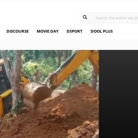
DISCOURSE
MOVIE DAY
DSPORT
DOOL PLUS