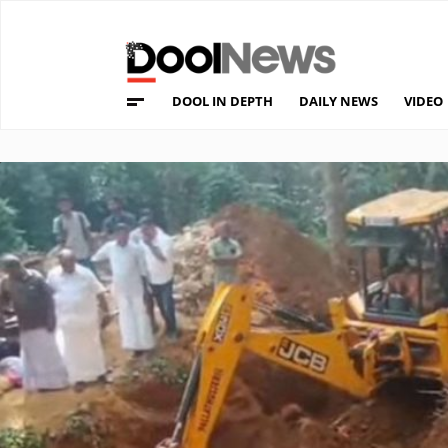
DOOL IN DEPTH
DAILY NEWS
VIDEO