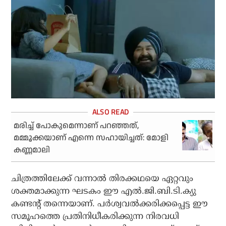
മരിച്ച് പോകുമെന്നാണ് പറഞ്ഞത്,
മമ്മൂക്കയാണ് എന്നെ സഹായിച്ചത്: മോളി
കണ്ണമാലി
ചിത്രത്തിലേക്ക് വന്നാല്‍ തിരക്കഥയെ ഏറ്റവും
ശക്തമാക്കുന്ന ഘടകം ഈ എല്‍.ജി.ബി.ടി.ക്യു
കണ്ടന്റ് തന്നെയാണ്. പര്‍ശ്വവല്‍ക്കരിക്കപ്പെട്ട ഈ
സമൂഹത്തെ പ്രതിനിധീകരിക്കുന്ന നിരവധി