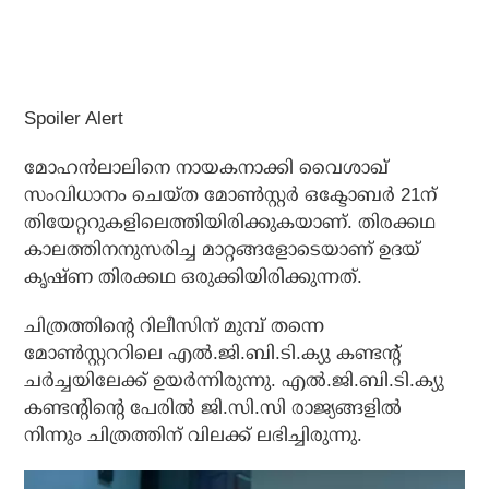
Spoiler Alert
മോഹന്‍ലാലിനെ നായകനാക്കി വൈശാഖ്
സംവിധാനം ചെയ്ത മോണ്‍സ്റ്റര്‍ ഒക്ടോബര്‍ 21ന്
തിയേറ്ററുകളിലെത്തിയിരിക്കുകയാണ്. തിരക്കഥ
കാലത്തിനനുസരിച്ച മാറ്റങ്ങളോടെയാണ് ഉദയ്
കൃഷ്ണ തിരക്കഥ ഒരുക്കിയിരിക്കുന്നത്.
ചിത്രത്തിന്റെ റിലീസിന് മുമ്പ് തന്നെ
മോണ്‍സ്റ്റററിലെ എല്‍.ജി.ബി.ടി.ക്യു കണ്ടന്റ്
ചര്‍ച്ചയിലേക്ക് ഉയര്‍ന്നിരുന്നു. എല്‍.ജി.ബി.ടി.ക്യു
കണ്ടന്റിന്റെ പേരില്‍ ജി.സി.സി രാജ്യങ്ങളില്‍
നിന്നും ചിത്രത്തിന് വിലക്ക് ലഭിച്ചിരുന്നു.