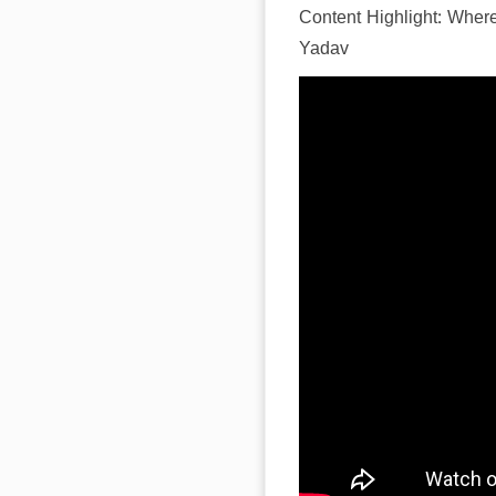
Content Highlight: Where 
Yadav