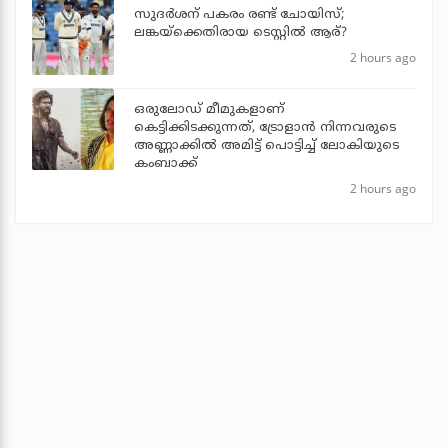
സുദര്‍ശന് പകരം രണ്ട് ചോയിസ്;
ലങ്കയ്‌ക്കെതിരായ ടെസ്റ്റില്‍ ആര്?
2 hours ago
ഒരുലോഡ് മീമുകളാണ്
കെട്ടിക്കിടക്കുന്നത്, ട്രോളാന്‍ നിന്നവരുടെ
അണ്ണാക്കില്‍ അമിട്ട് പൊട്ടിച്ച് ലോകിയുടെ
കംബാക്ക്
2 hours ago