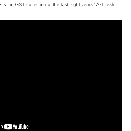
is the GST collection of the last eight years? Akhilesh