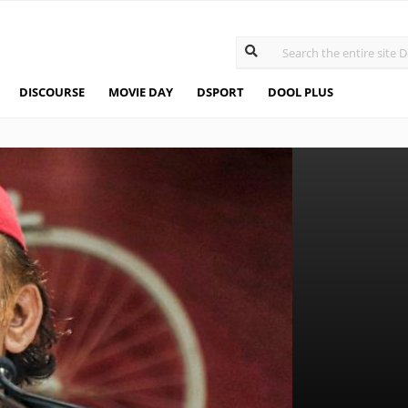
DISCOURSE
MOVIE DAY
DSPORT
DOOL PLUS