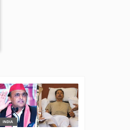
INDIA