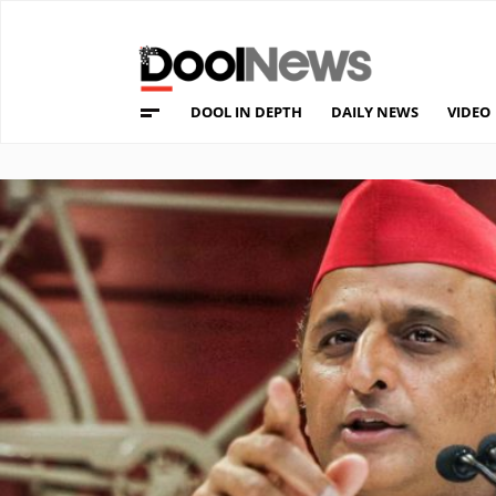
DOOL IN DEPTH
DAILY NEWS
VIDEO