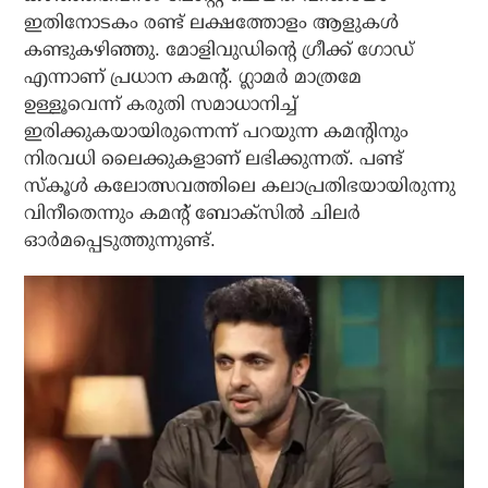
ഇതിനോടകം രണ്ട് ലക്ഷത്തോളം ആളുകള്‍
കണ്ടുകഴിഞ്ഞു. മോളിവുഡിന്റെ ഗ്രീക്ക് ഗോഡ്
എന്നാണ് പ്രധാന കമന്റ്. ഗ്ലാമര്‍ മാത്രമേ
ഉള്ളൂവെന്ന് കരുതി സമാധാനിച്ച്
ഇരിക്കുകയായിരുന്നെന്ന് പറയുന്ന കമന്റിനും
നിരവധി ലൈക്കുകളാണ് ലഭിക്കുന്നത്. പണ്ട്
സ്‌കൂള്‍ കലോത്സവത്തിലെ കലാപ്രതിഭയായിരുന്നു
വിനീതെന്നും കമന്റ് ബോക്‌സില്‍ ചിലര്‍
ഓര്‍മപ്പെടുത്തുന്നുണ്ട്.