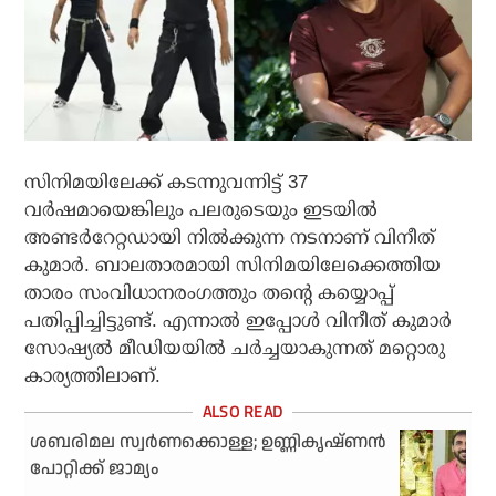
സിനിമയിലേക്ക് കടന്നുവന്നിട്ട് 37
വര്‍ഷമായെങ്കിലും പലരുടെയും ഇടയില്‍
അണ്ടര്‍റേറ്റഡായി നില്‍ക്കുന്ന നടനാണ് വിനീത്
കുമാര്‍. ബാലതാരമായി സിനിമയിലേക്കെത്തിയ
താരം സംവിധാനരംഗത്തും തന്റെ കയ്യൊപ്പ്
പതിപ്പിച്ചിട്ടുണ്ട്. എന്നാല്‍ ഇപ്പോള്‍ വിനീത് കുമാര്‍
സോഷ്യല്‍ മീഡിയയില്‍ ചര്‍ച്ചയാകുന്നത് മറ്റൊരു
കാര്യത്തിലാണ്.
ശബരിമല സ്വര്‍ണക്കൊള്ള; ഉണ്ണികൃഷ്ണന്‍
പോറ്റിക്ക് ജാമ്യം