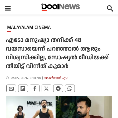
MALAYALAM CINEMA
എടോ മനുഷ്യാ തനിക്ക് 48
വയസായെന്ന് പറഞ്ഞാല്‍ ആരും
വിശ്വസിക്കില്ല, സോഷ്യല്‍ മീഡിയക്ക്
തീയിട്ട് വിനീത് കുമാര്‍
Feb 05, 2026, 2:10 pm
അമര്‍നാഥ് എം.