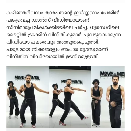
കഴിഞ്ഞദിവസം താരം തന്റെ ഇന്‍സ്റ്റഗ്രാം പേജില്‍
പങ്കുവെച്ച ഡാന്‍സ് വീഡിയോയാണ്
സിനിമാപ്രേമികള്‍ക്കിടയിലെ ചര്‍ച്ച. ധുരന്ധറിലെ
ടൈറ്റില്‍ ട്രാക്കിന് വിനീത് കുമാര്‍ ചുവടുവെക്കുന്ന
വീഡിയോ പലരെയും അത്ഭുതപ്പെടുത്തി.
ചടുലമായ നീക്കങ്ങളും അപാര ഗ്രേസുമാണ്
വിനീതിന് വീഡിയോയില്‍ ഉടനീളമുള്ളത്.