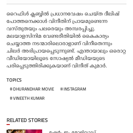
റൈഫിള്‍ ക്ലബ്ബില്‍ പ്രധാനവേഷം ചെയ്ത ദീലിഷ്
പോത്തനെക്കാള്‍ വിനീതിന് പ്രായമുണ്ടെന്ന
വസ്തുതയും പലരെയും അമ്പരപ്പിച്ചു.
മലയാളസിനിമ വേണ്ടരീതിയില്‍ കൈകാര്യം
ചെയ്യാത്ത നടന്മാരിലൊരാളാണ് വിനീതെന്നും
ചിലര്‍ അഭിപ്രായപ്പെടുന്നുണ്ട്. എന്തായാലും ഒരൊറ്റ
വീഡിയോയിലൂടെ സോഷ്യല്‍ മീഡിയയുടെ
പരിപ്പെടുത്തിരിക്കുകയാണ് വിനീത് കുമാര്‍.
TOPICS
DHURANDHAR MOVIE
INSTAGRAM
VINEETH KUMAR
RELATED STORIES
ഷേര്‍- ഇ- മോളിവുഡ്,