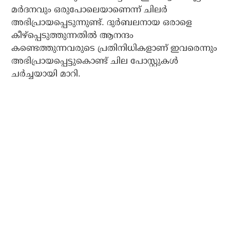
മര്‍ദനവും ഒരുപോലെയാണെന്ന് ചിലര്‍
അഭിപ്രായപ്പെടുന്നുണ്ട്. ദുര്‍ബലനായ ഒരാളെ
കീഴ്‌പ്പെടുത്തുന്നതില്‍ ആനന്ദം
കണ്ടെത്തുന്നവരുടെ പ്രതിനിധികളാണ് ഇവരെന്നും
അഭിപ്രായപ്പെട്ടുകൊണ്ട് ചില പോസ്റ്റുകള്‍
ചര്‍ച്ചയായി മാറി.