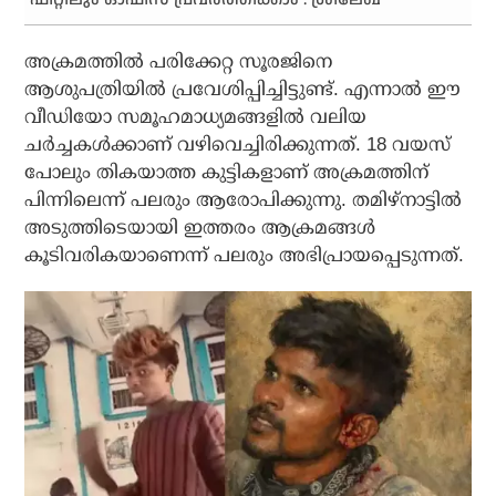
അക്രമത്തില്‍ പരിക്കേറ്റ സൂരജിനെ
ആശുപത്രിയില്‍ പ്രവേശിപ്പിച്ചിട്ടുണ്ട്. എന്നാല്‍ ഈ
വീഡിയോ സമൂഹമാധ്യമങ്ങളില്‍ വലിയ
ചര്‍ച്ചകള്‍ക്കാണ് വഴിവെച്ചിരിക്കുന്നത്. 18 വയസ്
പോലും തികയാത്ത കുട്ടികളാണ് അക്രമത്തിന്
പിന്നിലെന്ന് പലരും ആരോപിക്കുന്നു. തമിഴ്‌നാട്ടില്‍
അടുത്തിടെയായി ഇത്തരം ആക്രമങ്ങള്‍
കൂടിവരികയാണെന്ന് പലരും അഭിപ്രായപ്പെടുന്നത്.