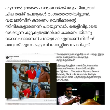
എന്നാല്‍ ഇത്തരം വാദങ്ങള്‍ക്ക് മറുപടിയുമായി
ചില തമിഴ് പേജുകള്‍ രംഗത്തെത്തിയിട്ടുണ്ട്.
വയലന്‍സിന് കാരണം വെട്രിമാരന്റെ
സിനിമകളാണെന്ന് പറയുന്നവര്‍, തെളിവില്ലാതെ
നടക്കുന്ന കുറ്റകൃത്യങ്ങള്‍ക്ക് കാരണം ജീത്തു
ജോസഫാണെന്ന് പറയുമോ എന്നാണ് നിതീഷ്
ഭരദ്വാജ് എന്ന ഐ.ഡി പോസ്റ്റില്‍ ചോദിച്ചത്.