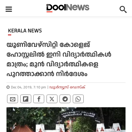
KERALA NEWS
യൂണിവേഴ്‌സിറ്റി കോളെജ്
ഹോസ്റ്റലില്‍ ഇനി വിദ്യാര്‍ത്ഥികള്‍
മാത്രം; മുന്‍ വിദ്യാര്‍ത്ഥികളെ
പുറത്താക്കാന്‍ നിര്‍ദേശം
Dec 04, 2019, 7:10 pm
ഡൂള്‍ന്യൂസ് ഡെസ്‌ക്