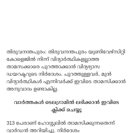
തിരുവനന്തപുരം: തിരുവനന്തപുരം യുണിവേഴ്‌സിറ്റി
കോളെജില്‍ നിന്ന് വിദ്യാര്‍ത്ഥികളല്ലാത്ത
താമസക്കാരെ പുറത്താക്കാന്‍ വിദ്യഭ്യാസ
ഡയറക്ടറുടെ നിര്‍ദേശം. പുറത്തുള്ളവര്‍, മുന്‍
വിദ്യാര്‍ത്ഥികള്‍ എന്നിവര്‍ക്ക് ഇവിടെ താമസിക്കാന്‍
അനുവാദം ഉണ്ടാകില്ല.
വാര്‍ത്തകള്‍ ടെലഗ്രാമില്‍ ലഭിക്കാന്‍ ഇവിടെ
ക്ലിക്ക് ചെയ്യൂ
313 പേരാണ് ഹോസ്റ്റലില്‍ താമസിക്കുന്നതെന്ന്
വാര്‍ഡന്‍ അറിയിച്ചു. നിര്‍ദേശം