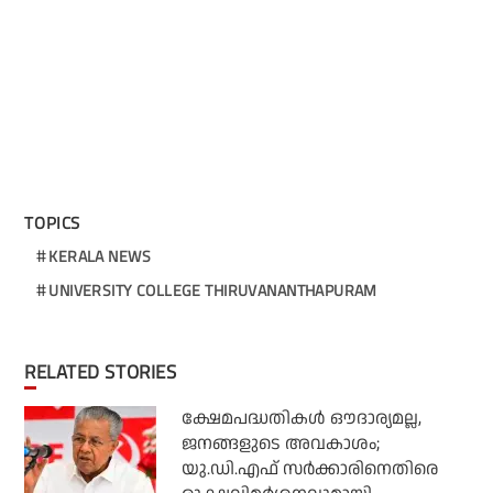
TOPICS
KERALA NEWS
UNIVERSITY COLLEGE THIRUVANANTHAPURAM
RELATED STORIES
ക്ഷേമപദ്ധതികള്‍ ഔദാര്യമല്ല,
ജനങ്ങളുടെ അവകാശം;
യു.ഡി.എഫ് സര്‍ക്കാരിനെതിരെ