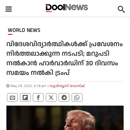
WORLD NEWS
വിദേശവിദ്യാര്‍ത്ഥികള്‍ക്ക് പ്രവേശനം
നിര്‍ത്തലാക്കുന്ന നടപടി; മറുപടി
നല്‍കാന്‍ ഹാര്‍വാര്‍ഡിന് 30 ദിവസം
സമയം നല്‍കി ട്രംപ്
May 29, 2025, 9:18 pm
ഡൂള്‍ന്യൂസ് ഡെസ്‌ക്