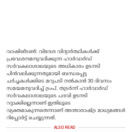
വാഷിങ്ടണ്‍: വിദേശ വിദ്യാര്‍ത്ഥികള്‍ക്ക്
പ്രവേശനമനുവദിക്കുന്ന ഹാര്‍വാര്‍ഡ്
സര്‍വകലാശാലയുടെ അധികാരം ഉടനടി
പിന്‍വലിക്കുന്നതുമായി ബന്ധപ്പെട്ട
ചര്‍ച്ചകള്‍ക്കിടെ മറുപടി നല്‍കാന്‍ 30 ദിവസം
സമയമനുവദിച്ച് ട്രംപ്. തുടര്‍ന്ന് ഹാര്‍വാര്‍ഡ്
സര്‍വകലാശാലയുടെ പദവി ഉടനടി
റദ്ദാക്കില്ലെന്നാണ് ഇതിലൂടെ
വ്യക്തമാകുന്നതെന്നാണ് അന്താരാഷ്ട്ര മാധ്യമങ്ങള്‍
റിപ്പോര്‍ട്ട് ചെയ്യുന്നത്.