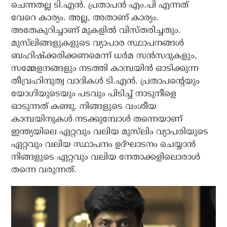
ചെന്നതല്ല ടി.എന്‍. പ്രതാപന്‍ എം.പി എന്നത്
വേറെ കാര്യം. അല്ല, അതാണ് കാര്യം.
അതേകുറിച്ചാണ് മുകളില്‍ വിസ്തരിച്ചതും.
മുസ്‌ലിങ്ങളുകളുടെ വ്യാപാര സ്ഥാപനങ്ങള്‍
ബഹിഷ്‌ക്കരിക്കണമെന്ന് ധര്‍മ സന്‍സദുകളും,
സമ്മേളനങ്ങളും നടത്തി കാമ്പയിന്‍ ഓടിക്കുന്ന
തീവ്രഹിന്ദുത്വ വാദികള്‍ ടി.എന്‍. പ്രതാപന്റെയും
യോഗിയുടെയും പടവും പിടിച്ച് നാടുനീളെ
ഓടുന്നത് കണ്ടു. നിങ്ങളുടെ വംശീയ
കാമ്പയിനുകള്‍ നടക്കുമ്പോള്‍ തന്നെയാണ്
ഇന്ത്യയിലെ ഏറ്റവും വലിയ മുസ്‌ലിം വ്യാപരിയുടെ
ഏറ്റവും വലിയ സ്ഥാപനം ഉദ്ഘാടനം ചെയ്യാന്‍
നിങ്ങളുടെ ഏറ്റവും വലിയ നേതാക്കളിലൊരാള്‍
തന്നെ വരുന്നത്.