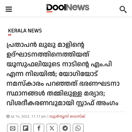
KERALA NEWS
പ്രതാപന്‍ ലുലു മാളിന്റെ
ഉദ്ഘാടനത്തിനെത്തിയത്
യൂസുഫലിയുടെ നാടിന്റെ എം.പി
എന്ന നിലയില്‍; യോഗിയോട്
നമസ്‌കാരം പറഞ്ഞത് ഭരണഘടനാ
സ്ഥാനങ്ങള്‍ തമ്മിലുള്ള മര്യാദ;
വിശദീകരണവുമായി സ്റ്റാഫ് അംഗം
Jul 14, 2022, 11:17 pm
ഡൂള്‍ന്യൂസ് ഡെസ്‌ക്