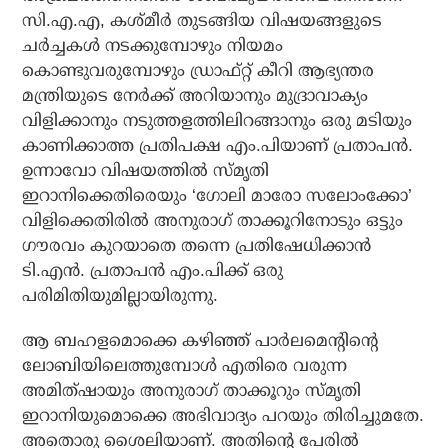
സി.എ.എ, കശ്മീര്‍ തുടങ്ങിയ വിഷയങ്ങളുടെ
ചര്‍ച്ചകള്‍ നടക്കുമ്പോഴും നിയമം
കൊണ്ടുവരുമ്പോഴും ഡ്രാഫ്റ്റ് കീറി ആഭ്യന്തര
മന്ത്രിയുടെ നേര്‍ക്ക് അറിയാനും മുദ്രാവാക്യം
വിളിക്കാനും നടുത്തളത്തിലിറങ്ങാനും ഒരു മടിയും
കാണിക്കാത്ത പ്രതിപക്ഷ എം.പിയാണ് പ്രതാപന്‍.
ഉന്നാവോ വിഷയത്തില്‍ സ്മൃതി
ഇറാനിക്കെതിരെയും ‘ഗോലി മാരോ സലോംക്കോ’
വിളിക്കെതിരില്‍ അനുരാഗ് താക്കൂറിനോടും ഒട്ടും
ഗൗരവം കുറയാതെ തന്നെ പ്രതിഷേധിക്കാന്‍
ടി.എന്‍. പ്രതാപന്‍ എം.പിക്ക് ഒരു
പരിമിതിയുമില്ലായിരുന്നു.
ആ ബഹളമൊക്കെ കഴിഞ്ഞ് പാര്‍ലമെന്റിന്റെ
ലോബിയിലെത്തുമ്പോള്‍ എതിരെ വരുന്ന
അമിത്ഷായും അനുരാഗ് താക്കൂറും സ്മൃതി
ഇറാനിയുമൊക്കെ അഭിവാദ്യം പറയും തിരിച്ചുമതേ.
അതൊരു ശൈലിയാണ്. അതിന്റെ പേരില്‍