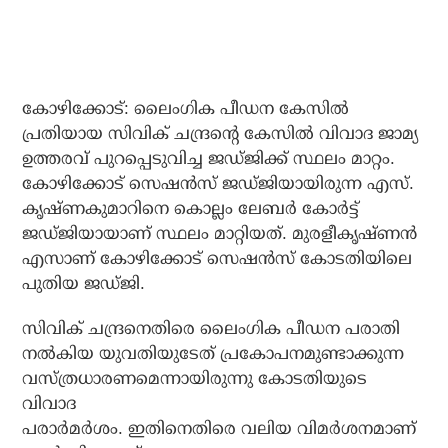
കോഴിക്കോട്: ലൈംഗിക പീഡന കേസില്‍
പ്രതിയായ സിവിക് ചന്ദ്രന്റെ കേസില്‍ വിവാദ ജാമ്യ
ഉത്തരവ് പുറപ്പെടുവിച്ച ജഡ്ജിക്ക് സ്ഥലം മാറ്റം.
കോഴിക്കോട് സെഷന്‍സ് ജഡ്ജിയായിരുന്ന എസ്.
കൃഷ്ണകുമാറിനെ കൊല്ലം ലേബര്‍ കോര്‍ട്ട്
ജഡ്ജിയായാണ് സ്ഥലം മാറ്റിയത്. മുരളീകൃഷ്ണന്‍
എസാണ് കോഴിക്കോട് സെഷന്‍സ് കോടതിയിലെ
പുതിയ ജഡ്ജി.
സിവിക് ചന്ദ്രനെതിരെ ലൈംഗിക പീഡന പരാതി
നല്‍കിയ യുവതിയുടേത് പ്രകോപനമുണ്ടാക്കുന്ന
വസ്ത്രധാരണമെന്നായിരുന്നു കോടതിയുടെ
വിവാദ
പരാര്‍മര്‍ശം. ഇതിനെതിരെ വലിയ വിമര്‍ശനമാണ്