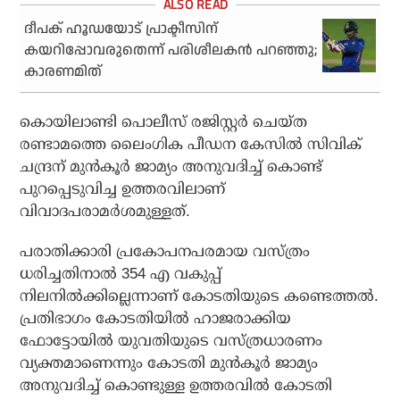
ദീപക് ഹൂഡയോട് പ്രാക്ടീസിന്
കയറിപ്പോവരുതെന്ന് പരിശീലകന്‍ പറഞ്ഞു;
കാരണമിത്
കൊയിലാണ്ടി പൊലീസ് രജിസ്റ്റര്‍ ചെയ്ത
രണ്ടാമത്തെ ലൈംഗിക പീഡന കേസില്‍ സിവിക്
ചന്ദ്രന് മുന്‍കൂര്‍ ജാമ്യം അനുവദിച്ച് കൊണ്ട്
പുറപ്പെടുവിച്ച ഉത്തരവിലാണ്
വിവാദപരാമര്‍ശമുള്ളത്.
പരാതിക്കാരി പ്രകോപനപരമായ വസ്ത്രം
ധരിച്ചതിനാല്‍ 354 എ വകുപ്പ്
നിലനില്‍ക്കില്ലെന്നാണ് കോടതിയുടെ കണ്ടെത്തല്‍.
പ്രതിഭാഗം കോടതിയില്‍ ഹാജരാക്കിയ
ഫോട്ടോയില്‍ യുവതിയുടെ വസ്ത്രധാരണം
വ്യക്തമാണെന്നും കോടതി മുന്‍കൂര്‍ ജാമ്യം
അനുവദിച്ച് കൊണ്ടുള്ള ഉത്തരവില്‍ കോടതി