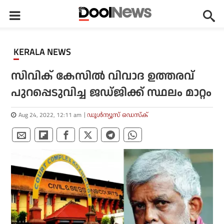
KERALA NEWS
സിവിക് കേസില്‍ വിവാദ ഉത്തരവ്
പുറപ്പെടുവിച്ച ജഡ്ജിക്ക് സ്ഥലം മാറ്റം
Aug 24, 2022, 12:11 am
ഡൂള്‍ന്യൂസ് ഡെസ്‌ക്