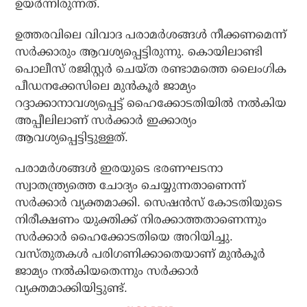
ഉയര്‍ന്നിരുന്നത്.
ഉത്തരവിലെ വിവാദ പരാമര്‍ശങ്ങള്‍ നീക്കണമെന്ന്
സര്‍ക്കാരും ആവശ്യപ്പെട്ടിരുന്നു. കൊയിലാണ്ടി
പൊലീസ് രജിസ്റ്റര്‍ ചെയ്ത രണ്ടാമത്തെ ലൈംഗിക
പീഡനക്കേസിലെ മുന്‍കൂര്‍ ജാമ്യം
റദ്ദാക്കാനാവശ്യപ്പെട്ട് ഹൈക്കോടതിയില്‍ നല്‍കിയ
അപ്പീലിലാണ് സര്‍ക്കാര്‍ ഇക്കാര്യം
ആവശ്യപ്പെട്ടിട്ടുള്ളത്.
പരാമര്‍ശങ്ങള്‍ ഇരയുടെ ഭരണഘടനാ
സ്വാതന്ത്ര്യത്തെ ചോദ്യം ചെയ്യുന്നതാണെന്ന്
സര്‍ക്കാര്‍ വ്യക്തമാക്കി. സെഷന്‍സ് കോടതിയുടെ
നിരീക്ഷണം യുക്തിക്ക് നിരക്കാത്തതാണെന്നും
സര്‍ക്കാര്‍ ഹൈക്കോടതിയെ അറിയിച്ചു.
വസ്തുതകള്‍ പരിഗണിക്കാതെയാണ് മുന്‍കൂര്‍
ജാമ്യം നല്‍കിയതെന്നും സര്‍ക്കാര്‍
വ്യക്തമാക്കിയിട്ടുണ്ട്.