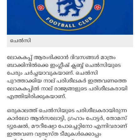
ചെൽസി
ലോകകപ്പ് ആരംഭിക്കാന്‍ ദിവസങ്ങള്‍ മാത്രം
ബാക്കിനില്‍ക്കെ ഇംഗ്ലീഷ് ക്ലബ്ബ് ചെല്‍സിയുടെ
പേരും ചര്‍ച്ചയാവുകയാണ്. ചെല്‍സി
പുറത്താക്കിയ നാല് പരിശീലകര്‍ ഇത്തവണത്തെ
ലോകകപ്പില്‍ നാല് രാജ്യങ്ങളുടെ പരിശീലകരായി
എത്തിയിരിക്കുകയാണ്.
ഒരുകാലത്ത് ചെല്‍സിയുടെ പരിശീലകരായിരുന്ന
കാര്‍ലോ ആന്‍സലോട്ടി, ഗ്രഹാം പോട്ടര്‍, തോമസ്
ട്യുഷേല്‍, മൗറീഷ്യോ പോച്ചെറ്റിനോ എന്നിവരാണ്
ഇത്തവണ വ്യത്യസ്ത ടീമുകള്‍ക്കൊപ്പം