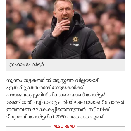
ഗ്രഹാം പോര്‍ട്ടര്‍
സ്വന്തം തട്ടകത്തില്‍ ആസ്റ്റണ്‍ വില്ലയോട്
എതിരില്ലാത്ത രണ്ട് ഗോളുകള്‍ക്ക്
പരാജയപ്പെട്ടതിന് പിന്നാലെയാണ് പോര്‍ട്ടര്‍
മടങ്ങിയത്. സ്വീഡന്റെ പരിശീലകനായാണ് പോര്‍ട്ടര്‍
ഇത്തവണ ലോകകപ്പിനെത്തുന്നത്. സ്വീഡിഷ്
ടീമുമായി പോര്‍ട്ടറിന് 2030 വരെ കരാറുണ്ട്.