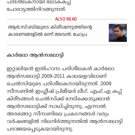
പരിശീലകനായി ലോകകപ്പ്
പോരാട്ടത്തിനിറങ്ങുന്നത്.
ആര്‍.സി.ബിയുടെ കിരീടനേട്ടത്തിന്റെ
കാരണങ്ങളില്‍ ഒന്ന് അവന്‍: ചോപ്ര
കാര്‍ലോ ആന്‍സലോട്ടി
ഇറ്റാലിയന്‍ ഇതിഹാസ പരിശീലകന്‍ കാര്‍ലോ
ആന്‍സലോട്ടി 2009-2011 കാലയളവിലാണ്
ചെല്‍സിയുടെ പരിശീലകനായിരുന്നത്. 2009
സീസണില്‍ ഇംഗ്ലീഷ് പ്രിമീയര്‍ ലീഗ്, എഫ്.എ കപ്പ്
കിരീടങ്ങള്‍ ചെല്‍സിക്ക് നേടിക്കൊടുക്കാന്‍
ആന്‍സലോട്ടിക്ക് സാധിച്ചിരുന്നു. എന്നാല്‍
അരങ്ങേറ്റ സീസണിലെ പ്രകടനങ്ങള്‍ വരും
വര്‍ഷങ്ങളില്‍ നിലനിര്‍ത്തുന്നതില്‍ ആന്‍സലോട്ടി
പരാജയപ്പെടുകയായിരുന്നു.