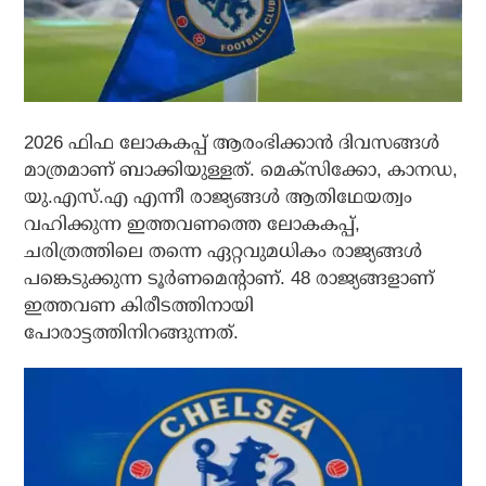
2026 ഫിഫ ലോകകപ്പ് ആരംഭിക്കാന്‍ ദിവസങ്ങള്‍
മാത്രമാണ് ബാക്കിയുള്ളത്. മെക്‌സിക്കോ, കാനഡ,
യു.എസ്.എ എന്നീ രാജ്യങ്ങള്‍ ആതിഥേയത്വം
വഹിക്കുന്ന ഇത്തവണത്തെ ലോകകപ്പ്,
ചരിത്രത്തിലെ തന്നെ ഏറ്റവുമധികം രാജ്യങ്ങള്‍
പങ്കെടുക്കുന്ന ടൂര്‍ണമെന്റാണ്. 48 രാജ്യങ്ങളാണ്
ഇത്തവണ കിരീടത്തിനായി
പോരാട്ടത്തിനിറങ്ങുന്നത്.