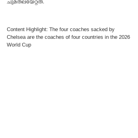
ചുമതലയേറ്റത്.
Content Highlight: The four coaches sacked by
Chelsea are the coaches of four countries in the 2026
World Cup