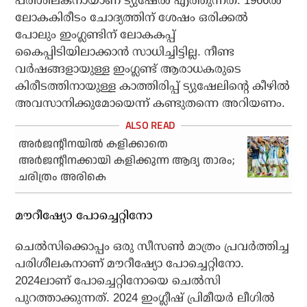
പരിശീലകനായാണ് ട്യുഷേല്‍ എത്തുന്നത്. 1966ല്‍
ലോകകിരീടം ചോദ്യത്തിന് ശേഷം ഒരിക്കല്‍
പോലും ഇംഗ്ലണ്ടിന് ലോകകപ്പ്
കൈപ്പിടിയിലാക്കാന്‍ സാധിച്ചിട്ടില്ല. നീണ്ട
വര്‍ഷങ്ങളായുള്ള ഇംഗ്ലണ്ട് ആരാധകരുടെ
കിരീടത്തിനായുള്ള കാത്തിരിപ്പ് ട്യുഷേലിന്റെ കീഴില്‍
അവസാനിക്കുമോയെന്ന് കണ്ടുതന്നെ അറിയണം.
അർജന്റീനയിൽ കളിക്കാതെ
അർജന്റീനക്കായി കളിക്കുന്ന ആദ്യ താരം;
ചരിത്രം അരികെ
മൗറീഷ്യോ പോച്ചെറ്റിനോ
ചെല്‍സിക്കൊപ്പം ഒരു സീസണ്‍ മാത്രം പ്രവര്‍ത്തിച്ച
പരിശീലകനാണ് മൗറീഷ്യോ പോച്ചെറ്റിനോ.
2024ലാണ് പോച്ചെറ്റിനോയെ ചെല്‍സി
പുറത്താക്കുന്നത്. 2024 ഇംഗ്ലീഷ് പ്രിമീയര്‍ ലീഗില്‍