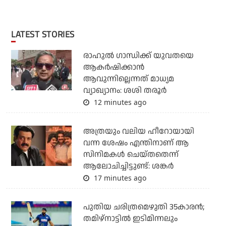
LATEST STORIES
രാഹുല്‍ ഗാന്ധിക്ക് യുവതയെ
ആകര്‍ഷിക്കാന്‍
ആവുന്നില്ലെന്നത് മാധ്യമ
വ്യാഖ്യാനം: ശശി തരൂര്‍
12 minutes ago
അത്രയും വലിയ ഹീറോയായി
വന്ന ശേഷം എന്തിനാണ് ആ
സിനിമകള്‍ ചെയ്തതെന്ന്
ആലോചിച്ചിട്ടുണ്ട്: ശങ്കര്‍
17 minutes ago
പുതിയ ചരിത്രമെഴുതി 35കാരന്‍;
തമിഴ്‌നാട്ടില്‍ ഇടിമിന്നലും