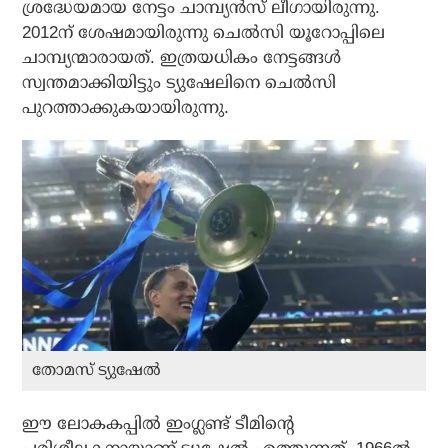
ശ്രദ്ധേയമായ നേട്ടം ചാമ്പ്യന്‍സ് ലീഗായിരുന്നു.
2012ന് ശേഷമായിരുന്നു ചെല്‍സി യൂറോപ്പിലെ
ചാമ്പ്യന്മാരായത്. ഇത്രയധികം നേട്ടങ്ങള്‍
സ്വന്തമാക്കിയിട്ടും ട്യുഷേലിനെ ചെല്‍സി
പുറത്താക്കുകയായിരുന്നു.
തോമസ് ട്യുഷേല്‍
ഈ ലോകകപ്പില്‍ ഇംഗ്ലണ്ട് ടീമിന്റെ