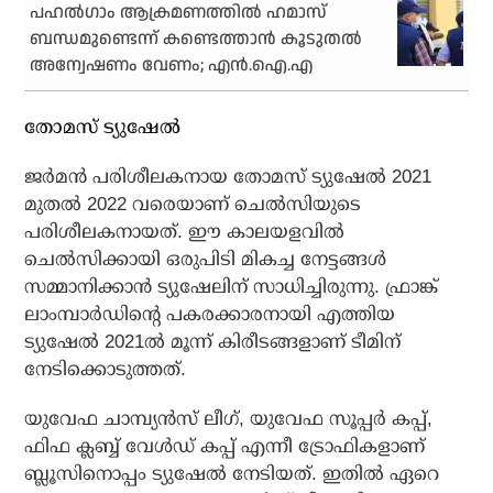
പഹല്‍ഗാം ആക്രമണത്തില്‍ ഹമാസ്
ബന്ധമുണ്ടെന്ന് കണ്ടെത്താന്‍ കൂടുതല്‍
അന്വേഷണം വേണം; എന്‍.ഐ.എ
തോമസ് ട്യുഷേല്‍
ജര്‍മന്‍ പരിശീലകനായ തോമസ് ട്യുഷേല്‍ 2021
മുതല്‍ 2022 വരെയാണ് ചെല്‍സിയുടെ
പരിശീലകനായത്. ഈ കാലയളവില്‍
ചെല്‍സിക്കായി ഒരുപിടി മികച്ച നേട്ടങ്ങള്‍
സമ്മാനിക്കാന്‍ ട്യുഷേലിന് സാധിച്ചിരുന്നു. ഫ്രാങ്ക്
ലാംമ്പാര്‍ഡിന്റെ പകരക്കാരനായി എത്തിയ
ട്യുഷേല്‍ 2021ല്‍ മൂന്ന് കിരീടങ്ങളാണ് ടീമിന്
നേടിക്കൊടുത്തത്.
യുവേഫ ചാമ്പ്യന്‍സ് ലീഗ്, യുവേഫ സൂപ്പര്‍ കപ്പ്,
ഫിഫ ക്ലബ്ബ് വേള്‍ഡ് കപ്പ് എന്നീ ട്രോഫികളാണ്
ബ്ലൂസിനൊപ്പം ട്യുഷേല്‍ നേടിയത്. ഇതില്‍ ഏറെ