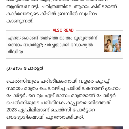
ആന്‍സലോട്ടി. ചരിത്രത്തിലെ ആറാം കിരീടമാണ്
കാര്‍ലോയുടെ കീഴില്‍ ബ്രസീല്‍ സ്വപ്നം
കാണുന്നത്.
എന്തുകൊണ്ട് തമിഴിൽ മാത്രം ദൃശ്യത്തിന്
രണ്ടാം ഭാഗമില്ല?; ചർച്ചയാക്കി സോഷ്യൽ
മീഡിയ
ഗ്രഹാം പോര്‍ട്ടര്‍
ചെല്‍സിയുടെ പരിശീലകനായി വളരെ കുറച്ച്
സമയം മാത്രം ചെലവഴിച്ച പരിശീലകനാണ് ഗ്രഹാം
പോര്‍ട്ടര്‍. വെറും ഏഴ് മാസം മാത്രമാണ് പോര്‍ട്ടര്‍
ചെല്‍സിയുടെ പരിശീലക കുപ്പായമണിഞ്ഞത്.
2023 ഏപ്രിലിലാണ് ചെല്‍സി പോര്‍ട്ടറെ
ഔദ്യോഗികമായി പുറത്താക്കിയത്.