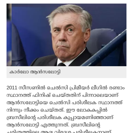
കാര്‍ലോ ആന്‍സലോട്ടി
2011 സീസണില്‍ ചെല്‍സി പ്രിമീയര്‍ ലീഗില്‍ രണ്ടാം
സ്ഥാനത്ത് ഫിനിഷ് ചെയ്തതിന് പിന്നാലെയാണ്
ആന്‍സലോട്ടിയെ ചെല്‍സി പരിശീലക സ്ഥാനത്ത്
നിന്നും നീക്കം ചെയ്തത്. ഈ ലോകകപ്പില്‍
ബ്രസീലിന്റെ പരിശീലക കുപ്പായമണിഞ്ഞാണ്
ആന്‍സലോട്ടി എത്തുന്നത്. ബ്രസീലിന്റെ
ചരിത്രത്തിലെ ആദ്യ വിദേശ പരിശീലകനാണ്