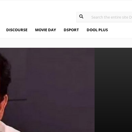
DISCOURSE
MOVIE DAY
DSPORT
DOOL PLUS