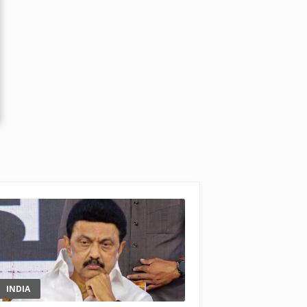
INDIA