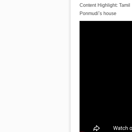
Content Highlight:
Tamil
Ponmudi’s house