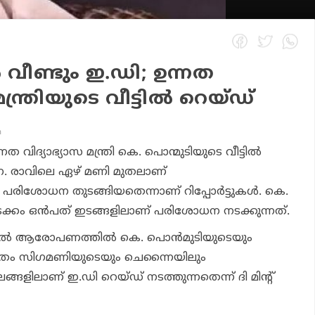
ല്‍ വീണ്ടും ഇ.ഡി; ഉന്നത
ന്ത്രിയുടെ വീട്ടില്‍ റെയ്ഡ്
m
നത വിദ്യാഭ്യാസ മന്ത്രി കെ. പൊന്മുടിയുടെ വീട്ടില്‍
 രാവിലെ ഏഴ് മണി മുതലാണ്
െ പരിശോധന തുടങ്ങിയതെന്നാണ് റിപ്പോര്‍ട്ടുകള്‍. കെ.
ടക്കം ഒന്‍പത് ഇടങ്ങളിലാണ് പരിശോധന നടക്കുന്നത്.
്കല്‍ ആരോപണത്തില്‍ കെ. പൊന്‍മുടിയുടെയും
തം സിഗമണിയുടെയും ചെന്നൈയിലും
ഥലങ്ങളിലാണ് ഇ.ഡി റെയ്ഡ് നടത്തുന്നതെന്ന് ദി മിന്റ്