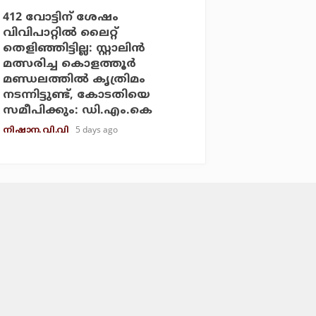
412 വോട്ടിന് ശേഷം
വിവിപാറ്റില്‍ ലൈറ്റ്
തെളിഞ്ഞിട്ടില്ല: സ്റ്റാലിന്‍
മത്സരിച്ച കൊളത്തൂര്‍
മണ്ഡലത്തില്‍ കൃത്രിമം
നടന്നിട്ടുണ്ട്, കോടതിയെ
സമീപിക്കും: ഡി.എം.കെ
5 days ago
നിഷാന. വി.വി