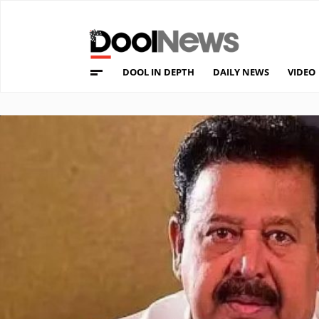
DOOL IN DEPTH
DAILY NEWS
VIDEO