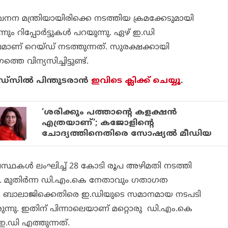
നന മന്ത്രിയായിരിക്കെ നടത്തിയ ക്രമക്കേടുമായി
ും റിപ്പോര്‍ട്ടുകള്‍ പറയുന്നു. ഏഴ് ഇ.ഡി
ാണ് റെയ്ഡ് നടത്തുന്നത്. സുരക്ഷക്കായി
 വിന്യസിച്ചിട്ടുണ്ട്.
്‌സില്‍ പിന്തുടരാന്‍
ഇവിടെ ക്ലിക്ക് ചെയ്യൂ
.
‘ശരിക്കും പത്താന്റെ കളക്ഷന്‍
എത്രയാണ്’; കജോളിന്റെ
ചോദ്യത്തിനെതിരെ സോഷ്യല്‍ മീഡിയ
വസ്ഥകള്‍ ലംഘിച്ച് 28 കോടി രൂപ അഴിമതി നടത്തി
 മുതിര്‍ന്ന ഡി.എം.കെ നേതാവും ഗതാഗത
ില്‍ ബാലാജിക്കെതിരെ ഇ.ഡിയുടെ സമാനമായ നടപടി
ുന്നു. ഇതിന് പിന്നാലെയാണ് മറ്റൊരു ഡി.എം.കെ
.ഡി എത്തുന്നത്.