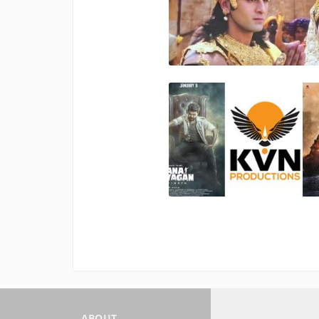
ABOUT