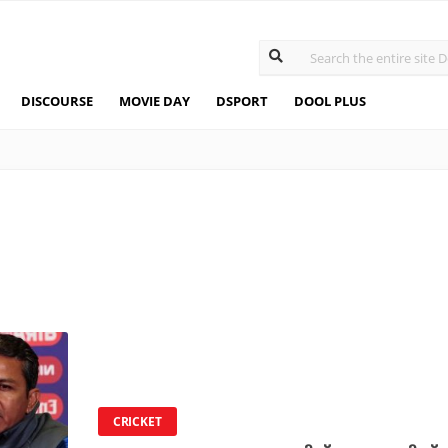
DISCOURSE
MOVIE DAY
DSPORT
DOOL PLUS
CRICKET