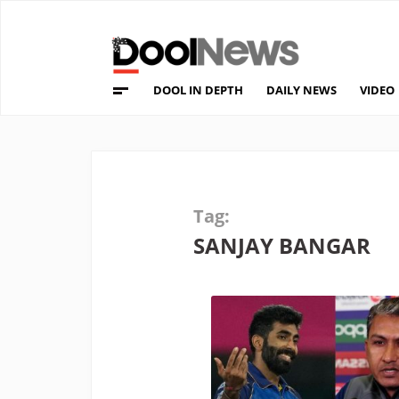
DOOL IN DEPTH
DAILY NEWS
VIDEO
Tag:
SANJAY BANGAR