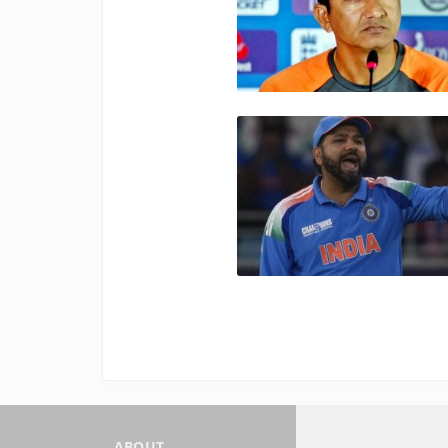
ABOUT