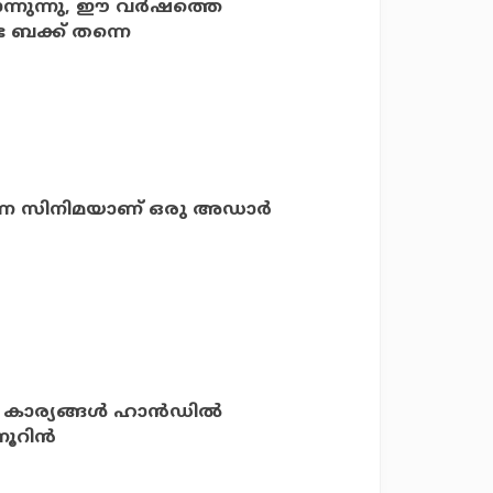
ന്നുന്നു, ഈ വര്‍ഷത്തെ
ഭ ബക്ക് തന്നെ
ി തന്ന സിനിമയാണ് ഒരു അഡാര്‍
കാര്യങ്ങള്‍ ഹാന്‍ഡില്‍
ൂറിന്‍