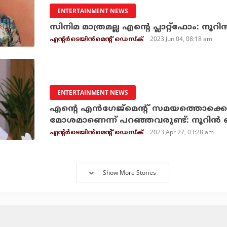
ENTERTAINMENT NEWS
സിനിമ മാത്രമല്ല എന്റെ പ്ലാറ്റ്‌ഫോം: നൂറി
2023 Jun 04, 08:18 am
എന്റര്‍ടെയിന്‍മെന്റ് ഡെസ്‌ക്
ENTERTAINMENT NEWS
എന്റെ എന്‍ഗേജ്‌മെന്റ് സമയത്തൊക്കെ വണ
മോശമാണെന്ന് പറഞ്ഞവരുണ്ട്: നൂറിന്‍
2023 Apr 27, 03:28 am
എന്റര്‍ടെയിന്‍മെന്റ് ഡെസ്‌ക്
Show More Stories