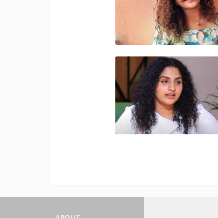
ABOUT