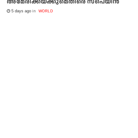
അമേരിക്കയ്ക്കുമെതിരെ സ്‌പെയിന്‍
5 days ago
WORLD