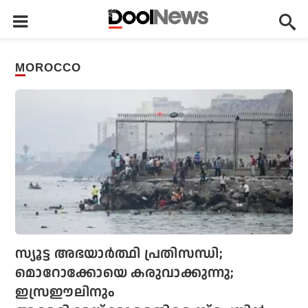
MOROCCO
സ്യൂട്ട അഭയാര്‍ത്ഥി പ്രതിസന്ധി;
മൊറോക്കോയെ കരുവാക്കുന്നു;
ഇസ്രഈലിനും