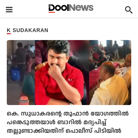
K SUDAKARAN
കെ. സുധാകരന്റെ തൂഫാന്‍ യോഗത്തില്‍
പങ്കെടുത്തയാള്‍ ബാറില്‍ മദ്യപിച്ച്
തല്ലുണ്ടാക്കിയതിന് പൊലീസ് പിടിയില്‍