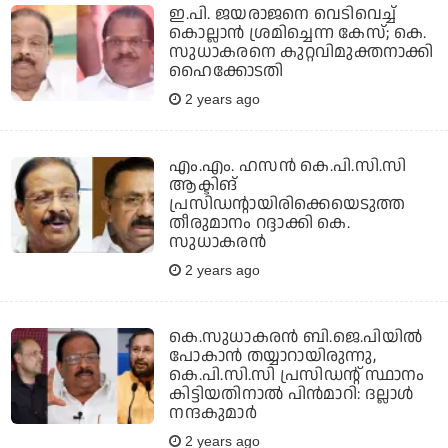
ഇ.പി. ജയരാജനെ വെടിവെച്ച്
കൊല്ലാന്‍ ശ്രമിച്ചെന്ന കേസ്; കെ.
സുധാകരനെ കുറ്റവിമുക്തനാക്കി
ഹൈക്കോടതി
2 years ago
എം.എം. ഹസന്‍ കെ.പി.സി.സി
ആക്ടിങ്
പ്രസിഡന്റായിരിക്കെയെടുത്ത
തീരുമാനം റദ്ദാക്കി കെ.
സുധാകരന്‍
2 years ago
കെ.സുധാകരന്‍ ബി.ജെ.പിയില്‍
പോകാന്‍ തയ്യാറായിരുന്നു,
കെ.പി.സി.സി പ്രസിഡന്റ് സ്ഥാനം
കിട്ടിയതിനാല്‍ പിന്‍മാറി: ദല്ലാള്‍
നന്ദകുമാര്‍
2 years ago