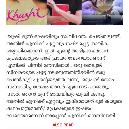
‘ഖുഷി മൂന്ന് ഭാഷയിലും സംവിധാനം ചെയ്തിട്ടുണ്ട്.
അതില്‍ എനിക്ക് ഏറ്റവും ഇഷ്ടപ്പെട്ട നായിക
ജ്യോതികയാണ്. ഇത് എന്റെ അഭിപ്രായമാണ്.
പ്രേക്ഷകരുടെ അഭിപ്രായം വേറെയാണെന്ന്
എനിക്ക് പിന്നീട് മനസിലായി. ഒരു തെലുങ്ക്
സിനിമയുടെ ഷൂട്ട് നടക്കുന്നതിനിടയില്‍ ഒരു
പെണ്‍കുട്ടി എന്റെയടുത്ത് വന്നു. ഒരുപാട് നേരം
സംസാരിച്ച ശേഷം അവര്‍ എന്നോട് പറഞ്ഞു,
‘സാര്‍, ഞാന്‍ മൂന്ന് ഭാഷയിലും ഖുഷി കണ്ടു.
അതില്‍ എനിക്ക് ഏറ്റവും ഇഷ്ടമായത് ഭൂമികയുടെ
കഥാപാത്രമാണ്,’ പ്രേക്ഷരുടെ ഇഷ്ടം
വേറെയാണെന്ന് അപ്പോള്‍ എനിക്ക് മനസിലായി.