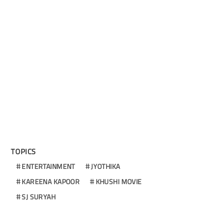
TOPICS
ENTERTAINMENT
JYOTHIKA
KAREENA KAPOOR
KHUSHI MOVIE
SJ SURYAH