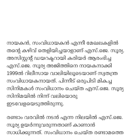
നായകന്‍, സംവിധായകന്‍ എന്നീ മേഖലകളില്‍
തന്റെ കഴിവ് തെളിയിച്ചയാളാണ് എസ്.ജെ. സൂര്യ.
അസിസ്റ്റന്റ് ഡയറക്ടറായി കരിയര്‍ ആരംഭിച്ച
എസ്.ജെ. സൂര്യ അജിത്തിനെ നായകനാക്കി
1999ല്‍ റിലീസായ വാലിയിലൂടെയാണ് സ്വതന്ത്ര
സംവിധായകനായത്. പിന്നീട് ഒരുപിടി മികച്ച
സിനിമകള്‍ സംവിധാനം ചെയ്ത എസ്.ജെ. സൂര്യ
സിനിമയില്‍ നിന്ന് വലിയൊരു
ഇടവേളയെടുത്തിരുന്നു.
രണ്ടാം വരവില്‍ നടന്‍ എന്ന നിലയില്‍ എസ്.ജെ.
സൂര്യ ഉയര്‍ന്നുവരുന്നതാണ് കാണാന്‍
സാധിക്കുന്നത്. സംവിധാനം ചെയ്ത രണ്ടാമത്തെ