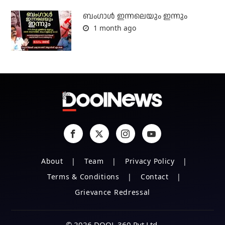
ബംഗാള്‍ ഇന്നലെയും ഇന്നും
1 month ago
About
Team
Privacy Policy
Terms & Conditions
Contact
Grievance Redressal
© 2026 DOOL 360 Pvt Ltd.