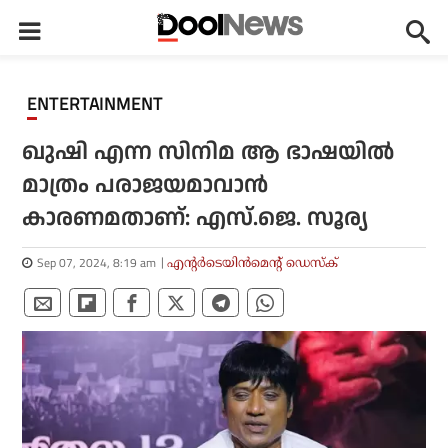
ENTERTAINMENT
ഖുഷി എന്ന സിനിമ ആ ഭാഷയില്‍
മാത്രം പരാജയമാവാന്‍
കാരണമതാണ്: എസ്.ജെ. സൂര്യ
Sep 07, 2024, 8:19 am
എന്റര്‍ടെയിന്‍മെന്റ് ഡെസ്‌ക്