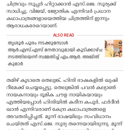
ചിത്രവും സൂപ്പര്‍ ഹിറ്റാക്കാന്‍ എസ്.ജെ. സൂര്യക്ക്
സാധിച്ചു. വിജയ്, ജ്യോതിക എന്നിവര്‍ പ്രധാന
കഥാപാത്രങ്ങളായെത്തിയ ചിത്രത്തിന് ഇന്നും
ആരാധകരേറെയാണ്.
തൃശൂര്‍ പൂരം നടക്കുമ്പോള്‍
ആര്‍.എസ്.എസ് നേതാവുമായി കൂടിക്കാഴ്ച
നടത്തിയെന്ന് സമ്മതിച്ച് എം.ആര്‍. അജിത്
കുമാര്‍
തമിഴ് കൂടാതെ തെലുങ്ക്, ഹിന്ദി ഭാഷകളില്‍ ഖുഷി
റീമേക്ക് ചെയ്യപ്പെട്ടു. തെലുങ്കില്‍ പവന്‍ കല്യാണ്‍
നായകനായും ഭൂമിക ചൗള നായികയായും
എത്തിയപ്പോള്‍ ഹിന്ദിയില്‍ കരീന കപൂര്‍, ഫര്‍ദീന്‍
ഖാന്‍ എന്നിവരാണ് കേന്ദ്ര കഥാപാത്രങ്ങളെ
അവതരിപ്പിച്ചത്. മൂന്ന് ഭാഷയിലും സംവിധാനം
ചെയ്തത് എസ്.ജെ. സൂര്യ തന്നെയായിരുന്നു. മൂന്ന്