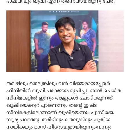
ഭാഷയിലും ഖുഷി എന്ന് തന്നെയായിരുന്നു പേര്.
തമിഴിലും തെലുങ്കിലും വന്‍ വിജയമായപ്പോള്‍
ഹിന്ദിയില്‍ ഖുഷി പരാജയം രുചിച്ചു. താന്‍ ചെയ്ത
സിനിമകളില്‍ ഇന്നും ആളുകള്‍ ചോദിക്കുന്നത്
ഖുഷിയെക്കുറിച്ചാണെന്നും തന്റെ ഇഷ്ട
സിനിമകളിലൊന്നാണ് ഖുഷിയെന്നും എസ്.ജെ.
സൂര്യ പറഞ്ഞു. തമിഴിലും തെലുങ്കിലും പുതിയ
നായികയും മാസ് ഹീറോയുമായിരുന്നുവെന്നും