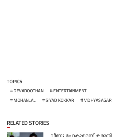
TOPICS
DEVADOOTHAN
ENTERTAINMENT
MOHANLAL
SIYAD KOKKAR
VIDHYASAGAR
RELATED STORIES
വീണു പോകുമെന്ന് കരുതി