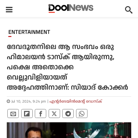
ENTERTAINMENT
ദേവദൂതനിലെ ആ സംഭവം ഒരു
ഹിമാലയൻ ടാസ്ക് ആയിരുന്നു,
പക്ഷെ അതൊക്കെ
വെല്ലുവിളിയായത്
അദ്ദേഹത്തിനാണ്: സിയാദ് കോക്കർ
Jul 10, 2024, 9:24 pm
എന്റര്‍ടെയിന്‍മെന്റ് ഡെസ്‌ക്