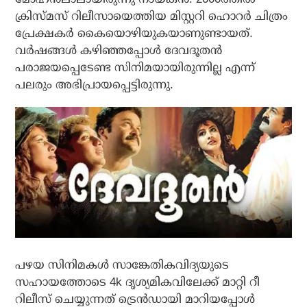
ക്രിസ്മസ് റിലീസായെത്തിയ മിസ്റ്ററി ഹൊറര്‍ ചിത്രം
പ്രേക്ഷകര്‍ കൈയൊഴിയുകയാണുണ്ടായത്.
വര്‍ഷങ്ങള്‍ കഴിഞ്ഞപ്പോള്‍ ദേവദൂതന്‍
പരാജയപ്പെടേണ്ട സിനിമയായിരുന്നില്ല എന്ന്
പലരും അഭിപ്രായപ്പെട്ടിരുന്നു.
പഴയ സിനിമകള്‍ സാങ്കേതികവിദ്യയുടെ
സഹായത്തോടെ 4k ദൃശ്യമികവിലേക്ക് മാറ്റി റീ
റിലീസ് ചെയ്യുന്നത് ട്രെന്‍ഡായി മാറിയപ്പോള്‍