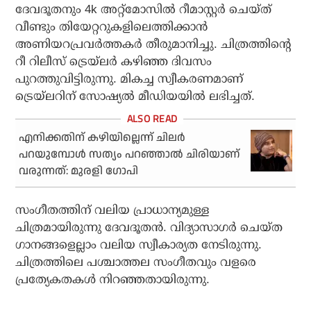
ദേവദൂതനും 4k അറ്റ്‌മോസില്‍ റീമാസ്റ്റര്‍ ചെയ്ത്
വീണ്ടും തിയേറ്ററുകളിലെത്തിക്കാന്‍
അണിയറപ്രവര്‍ത്തകര്‍ തീരുമാനിച്ചു. ചിത്രത്തിന്റെ
റീ റിലീസ് ട്രെയ്‌ലര്‍ കഴിഞ്ഞ ദിവസം
പുറത്തുവിട്ടിരുന്നു. മികച്ച സ്വീകരണമാണ്
ട്രെയ്ലറിന് സോഷ്യൽ മീഡിയയിൽ ലഭിച്ചത്.
എനിക്കതിന് കഴിയില്ലെന്ന് ചിലർ
പറയുമ്പോൾ സത്യം പറഞ്ഞാൽ ചിരിയാണ്
വരുന്നത്: മുരളി ഗോപി
സംഗീതത്തിന് വലിയ പ്രാധാന്യമുള്ള
ചിത്രമായിരുന്നു ദേവദൂതൻ. വിദ്യാസാഗർ ചെയ്ത
ഗാനങ്ങളെല്ലാം വലിയ സ്വീകാര്യത നേടിരുന്നു.
ചിത്രത്തിലെ പശ്ചാത്തല സംഗീതവും വളരെ
പ്രത്യേകതകൾ നിറഞ്ഞതായിരുന്നു.