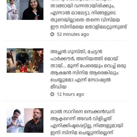
താങ്ങായി വന്നതായിരിക്കും,
എന്നാല്‍ ലാലേട്ടാ, നിങ്ങളുടെ
തുണയില്ലാതെ തന്നെ വിസ്മയ
ഈ സിനിമയെ തോളിലേറ്റുന്നുണ്ട്
52 minutes ago
അച്ഛന്‍ ഗുസ്തി, ചേട്ടന്‍
പാര്‍ക്കൗര്‍, അനിയത്തി മൊയ്
തായ്.... മൂന്ന് പേരെയും വെച്ച് ഒരു
ആക്ഷന്‍ സിനിമ ആരെങ്കിലും
ചെയ്യുമോ എന്ന് സോഷ്യല്‍
മീഡിയ
12 hours ago
ലാല്‍ സാറിനെ സെക്കന്‍ഡറി
ആക്ടറെന്ന് അവര്‍ വിളിച്ചത്
എനിക്കിഷ്ടപ്പെട്ടില്ല, നിങ്ങളുമായി
ഇനി സിനിമ ചെയ്യുന്നില്ലെന്ന്