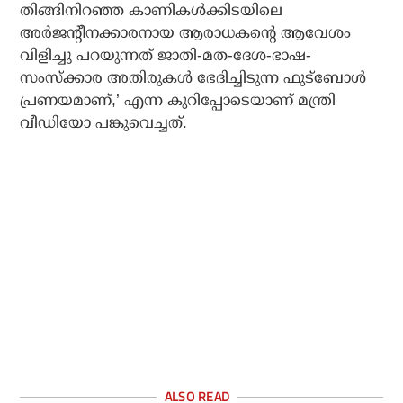
തിങ്ങിനിറഞ്ഞ കാണികള്‍ക്കിടയിലെ
അര്‍ജന്റീനക്കാരനായ ആരാധകന്റെ ആവേശം
വിളിച്ചു പറയുന്നത് ജാതി-മത-ദേശ-ഭാഷ-
സംസ്‌ക്കാര അതിരുകള്‍ ഭേദിച്ചിടുന്ന ഫുട്ബോള്‍
പ്രണയമാണ്,’ എന്ന കുറിപ്പോടെയാണ് മന്ത്രി
വീഡിയോ പങ്കുവെച്ചത്.