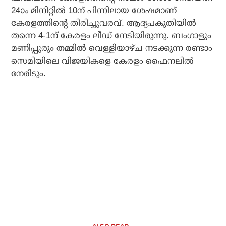
24ാം മിനിറ്റില്‍ 10ന് പിന്നിലായ ശേഷമാണ്
കേരളത്തിന്റെ തിരിച്ചുവരവ്. ആദ്യപകുതിയില്‍
തന്നെ 4-1ന് കേരളം ലീഡ് നേടിയിരുന്നു. ബംഗാളും
മണിപ്പുരും തമ്മില്‍ വെള്ളിയാഴ്ച നടക്കുന്ന രണ്ടാം
സെമിയിലെ വിജയികളെ കേരളം ഫൈനലില്‍
നേരിടും.