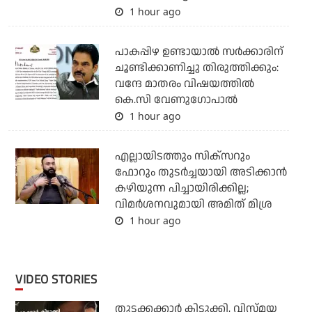
1 hour ago
പാകപ്പിഴ ഉണ്ടായാല്‍ സര്‍ക്കാരിന്
ചൂണ്ടിക്കാണിച്ചു തിരുത്തിക്കും:
വന്ദേ മാതരം വിഷയത്തില്‍
കെ.സി വേണുഗോപാല്‍
1 hour ago
എല്ലായിടത്തും സിക്‌സറും
ഫോറും തുടര്‍ച്ചയായി അടിക്കാന്‍
കഴിയുന്ന പിച്ചായിരിക്കില്ല;
വിമര്‍ശനവുമായി അമിത് മിശ്ര
1 hour ago
VIDEO STORIES
തുടക്കക്കാര്‍ കിടുക്കി, വിസ്മയ