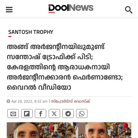
SANTOSH TROPHY
അങ്ങ് അര്‍ജന്റീനയിലുമുണ്ട്
സന്തോഷ് ട്രോഫിക്ക് പിടി;
കേരളത്തിന്റെ ആരാധകനായി
അര്‍ജന്റീനക്കാരന്‍ ഫെര്‍ണാണ്ടോ;
വൈറല്‍ വീഡിയോ
Apr 29, 2022, 9:32 am
സ്പോര്‍ട്സ് ഡെസ്‌ക്