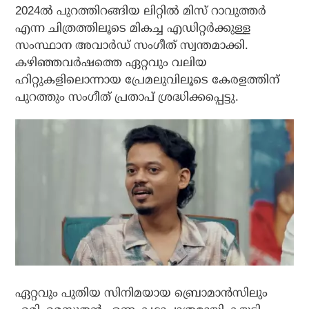
2024ല്‍ പുറത്തിറങ്ങിയ ലിറ്റില്‍ മിസ് റാവുത്തര്‍
എന്ന ചിത്രത്തിലൂടെ മികച്ച എഡിറ്റര്‍ക്കുള്ള
സംസ്ഥാന അവാര്‍ഡ് സംഗീത് സ്വന്തമാക്കി.
കഴിഞ്ഞവര്‍ഷത്തെ ഏറ്റവും വലിയ
ഹിറ്റുകളിലൊന്നായ പ്രേമലുവിലൂടെ കേരളത്തിന്
പുറത്തും സംഗീത് പ്രതാപ് ശ്രദ്ധിക്കപ്പെട്ടു.
ഏറ്റവും പുതിയ സിനിമയായ ബ്രൊമാൻസിലും