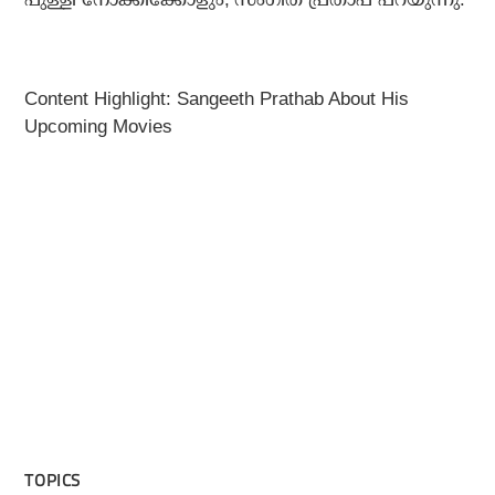
Content Highlight: Sangeeth Prathab About His
Upcoming Movies
TOPICS