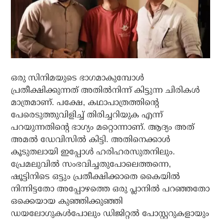
ഒരു സിനിമയുടെ ഭാഗമാകുമ്പോൾ
പ്രതീക്ഷിക്കുന്നത് അതിൽനിന്ന് കിട്ടുന്ന ചിരികൾ
മാത്രമാണ്. പക്ഷേ, കഥാപാത്രത്തിൻ്റെ
പേരെടുത്തുവിളിച്ച് തിരിച്ചറിയുക എന്ന്
പറയുന്നതിന്റെ ഭാഗ്യം മറ്റൊന്നാണ്. ആദ്യം അത്
അമൽ ഡേവിസിൽ കിട്ടി. അതിനെക്കാൾ
കൂടുതലായി ഇപ്പോൾ ഹരിഹരസുതനിലും.
പ്രേമലുവിൽ സംഭവിച്ചതുപോലെത്തന്നെ,
ഷൂട്ടിനിടെ ഒട്ടും പ്രതീക്ഷിക്കാതെ കൈയിൽ
നിന്നിട്ടതോ അപ്പോഴത്തെ ഒരു പ്ലാനിൽ പറഞ്ഞതോ
ഒക്കെയായ കുഞ്ഞിക്കുഞ്ഞി
ഡയലോഗുകൾപോലും ഡിജിറ്റൽ പോസ്റ്ററുകളായും