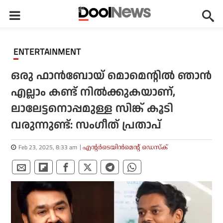
ENTERTAINMENT
ഒരു ഫാൻബോയ് മൊമെന്റിൽ ഞാൻ
എല്ലാം കണ്ട് നിൽക്കുകയാണ്,
ലാലേട്ടനൊപ്പമുള്ള സിങ്ക് കൂടി
വരുന്നുണ്ട്: സംഗീത് പ്രതാപ്
Feb 23, 2025, 8:33 am
എന്റര്‍ടെയിന്‍മെന്റ് ഡെസ്‌ക്