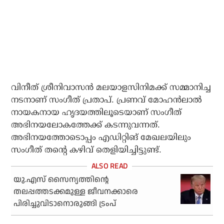
വിനീത് ശ്രീനിവാസന്‍ മലയാളസിനിമക്ക് സമ്മാനിച്ച
നടനാണ് സംഗീത് പ്രതാപ്. പ്രണവ് മോഹന്‍ലാല്‍
നായകനായ ഹൃദയത്തിലൂടെയാണ് സംഗീത്
അഭിനയലോകത്തേക്ക് കടന്നുവന്നത്.
അഭിനയത്തോടൊപ്പം എഡിറ്റിങ് മേഖലയിലും
സംഗീത് തന്റെ കഴിവ് തെളിയിച്ചിട്ടുണ്ട്.
യു.എസ് സൈന്യത്തിന്റെ
തലപ്പത്തടക്കമുള്ള ജീവനക്കാരെ
പിരിച്ചുവിടാനൊരുങ്ങി ട്രംപ്