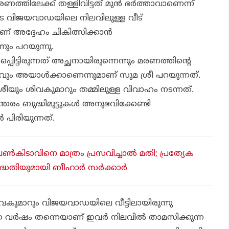
ണത്തിലേക്ക് തള്ളിവിട്ടത് മുന്‍ ഭര്‍ത്താവാണെന്ന്
െ വിജയവാഡയിലെ നിലവിലുള്ള വീട്
് അദ്ദേഹം ചികിത്സിക്കാന്‍
നും പറയുന്നു.
പിട്ടിരുന്നത് അച്ഛനായിരുന്നെന്നും മരണത്തിന്റെ
വവും അയാള്‍ക്കാണെന്നുമാണ് സുമ ശ്രീ പറയുന്നത്.
ശ്രീയും ശിവകുമാറും തമ്മിലുള്ള വിവാഹം നടന്നത്.
ിരന്തരം ബുദ്ധിമുട്ടുകള്‍ അനുഭവിക്കേണ്ടി
പിരിയുന്നത്.
്‍കിടാവിനെ മാത്രം പ്രസവിച്ചാല്‍ മതി; പ്രത്യേക
ദ്ധതിയുമായി ബീഹാര്‍ സര്‍ക്കാര്‍
വകുമാറും വിജയവാഡയിലെ വീട്ടിലായിരുന്നു
േ വര്‍ഷം തന്നെയാണ് ഇവര്‍ നിലവില്‍ താമസിക്കുന്ന