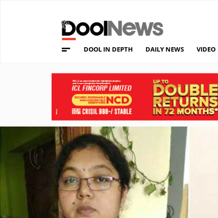
DOOL IN DEPTH
DAILY NEWS
VIDEO