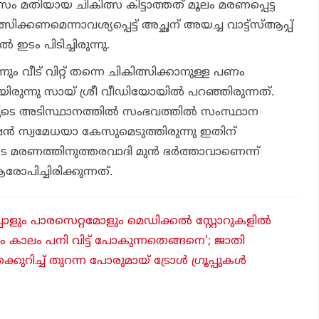
സം മതിയായ ചികിത്സ കിട്ടാത്തത് മൂലം മരണപ്പെട്ട
സിക്കണമെന്നാവശ്യപ്പെട്ട് അച്ഛന് അയച്ച വാട്ട്‌സ്ആപ്പ്
 ഇടം പിടിച്ചിരുന്നു.
ും വീട് വിറ്റ് തന്നെ ചികിത്സിക്കാനുള്ള പണം
രുന്നു സായ് ശ്രീ വീഡിയോയില്‍ പറഞ്ഞിരുന്നത്.
ുടെ അടിസ്ഥാനത്തില്‍ സംഭവത്തില്‍ സംസ്ഥാന
്‍ സ്വമേധയാ കേസുമെടുത്തിരുന്നു ഇതിന്
 മരണത്തിനുത്തരവാദി മുന്‍ ഭര്‍ത്താവാണെന്ന്
ോപിച്ചിരിക്കുന്നത്.
പോളും പാരസെറ്റമോളും മെഡിക്കല്‍ സ്റ്റോറുകളില്‍
ം കാലം പനി വിട്ട് പോകുന്നതെങ്ങനെ’; ജാതി
റിച്ച് തുറന്ന പോരുമായ് ട്രോള്‍ ഗ്രൂപ്പുകള്‍