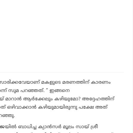
് സംസാരിക്കവേയാണ് മകളുടെ മരണത്തിന് കാരണം
ന് സുമ പറഞ്ഞത്. ” ഇങ്ങനെ
് മാറാന്‍ ആര്‍ക്കേലും കഴിയുമോ? അദ്ദേഹത്തിന്
്നത് ഒഴിവാക്കാന്‍ കഴിയുമായിരുന്നു പക്ഷേ അത്
റഞ്ഞു.
ജയില്‍ ബാധിച്ച ക്യാന്‍സര്‍ മൂലം സായ് ശ്രീ