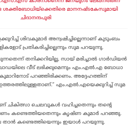
്‍.എസ്.എസ് കാരനാണെന്ന ജനയുഗം ലേഖനത്തിന്
രാനന്ദ ശക്തിബോധിയ്‌ക്കെതിരെ മാനനഷ്ടകേസുമായി
ചിദാനന്ദപുരി
ക്കുറിച്ച് ശിവകുമാര്‍ അന്വഷിച്ചില്ലെന്നാണ് കുടുംബം
കളോട് പ്രതികരിച്ചില്ലെന്നും സുമ പറയുന്നു.
നതെന്ന് തനിക്കറിയില്ല, സായ് മരിച്ചാല്‍ ഗാര്‍ഡിയന്‍
വാഡയിലെ വീട് ലഭിക്കുമെന്നും എം.എല്‍.എ ബോധാ
കുമാറിനോട് പറഞ്ഞിരിക്കണം. അദ്ദേഹത്തിന്
 ഇത്തരത്തിലുള്ളതാണ്.” എം.എല്‍.എയെക്കുറിച്ച് സുമ
യാണ് ചികിത്സാ ചെലവുകള്‍ വഹിച്ചതെന്നും തന്റെ
ണ് പണം കണ്ടെത്തിയതെന്നും കൃഷ്ണ കുമാര്‍ പറഞ്ഞു.
താന്‍ കണ്ടെത്തിയെന്നും ഇയാള്‍ പറയുന്നു.