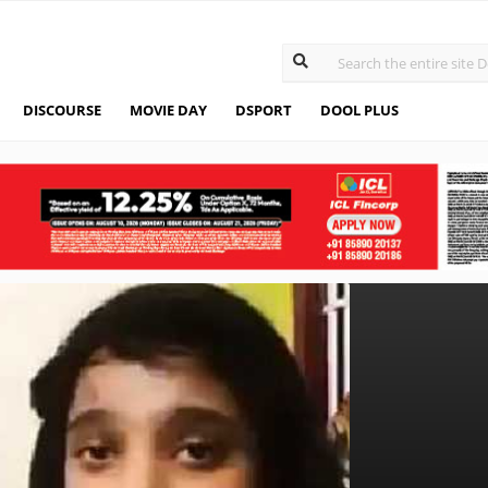
DISCOURSE
MOVIE DAY
DSPORT
DOOL PLUS