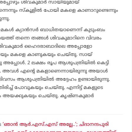
പ്പോഴും ശിവകുമാര്‍ സായിയുമായ്
ന്നെന്നും സ്‌കൂളില്‍ പോയി മകളെ കാണാറുണ്ടെന്നും
്നു.
 മകള്‍ ക്യാന്‍സര്‍ ബാധിതയാണെന്ന് കുടുംബം
യത്ത് തന്നെ തങ്ങള്‍ ശിവകുമാറിനെ വിവരം
9നു ശിവകുമാര്‍ ഹൈദരാബാദിലെ അപ്പോളോ
കയും മകളെ കാണുകയും ചെയ്തു. സായ്
അപ്പോള്‍. 2 ലക്ഷം രൂപ ആശുപത്രിയില്‍ കെട്ടി
. അവള്‍ എന്റെ മകളാണെന്നായിരുന്നു അയാള്‍
് ദിവസം ആശുപത്രിയില്‍ അദ്ദേഹം ഉണ്ടായിരുന്നു.
തിരിച്ച് പോവുകയും ചെയ്തു. എന്നിട്ട് മകളുടെ
്ഷം അയക്കുകയും ചെയ്തു. കൃഷ്ണകുമാര്‍
s
‘ഞാന്‍ ആര്‍.എസ്.എസ് അല്ലേ..’; ചിദാനന്ദപുരി