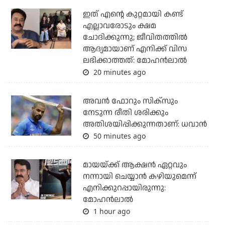
ഇത് എന്റെ കുറ്റമായി കണ്ട്
എല്ലാവരോടും ക്ഷമ
ചോദിക്കുന്നു; ജീവിതത്തിൽ
ആദ്യമായാണ് എനിക്ക് വിസ
ലഭിക്കാത്തത്: മോഹൻലാൽ
20 minutes ago
അവന്‍ ഫോറും സിക്സും
നേടുന്ന രീതി ശരിക്കും
അതിശയിപ്പിക്കുന്നതാണ്: ധവാന്‍
50 minutes ago
മായയ്ക്ക് ആക്ഷന്‍ ഏറ്റവും
നന്നായി ചെയ്യാന്‍ കഴിയുമെന്ന്
എനിക്കുറപ്പായിരുന്നു:
മോഹന്‍ലാല്‍
1 hour ago