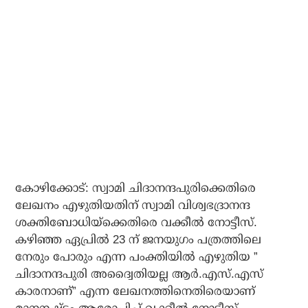
കോഴിക്കോട്: സ്വാമി ചിദാനന്ദപുരിക്കെതിരെ
ലേഖനം എഴുതിയതിന് സ്വാമി വിശ്വഭദ്രാനന്ദ
ശക്തിബോധിയ്‌ക്കെതിരെ വക്കീല്‍ നോട്ടീസ്.
കഴിഞ്ഞ ഏപ്രില്‍ 23 ന് ജനയുഗം പത്രത്തിലെ
നേരും പോരും എന്ന പംക്തിയില്‍ എഴുതിയ ”
ചിദാനന്ദപുരി അദ്വൈതിയല്ല ആര്‍.എസ്.എസ്
കാരനാണ്” എന്ന ലേഖനത്തിനെതിരെയാണ്