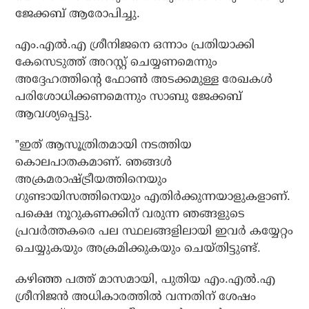
ജേക്കബ് ആരോപിച്ചു.
എം.എല്‍.എ ശ്രീനിജനെ ഒന്നാം പ്രതിയാക്കി
കേസെടുത്ത് അറസ്റ്റ് ചെയ്യണമെന്നും
അദ്ദേഹത്തിന്റെ ഫോണ്‍ അടക്കമുള്ള രേഖകള്‍
പരിശോധിക്കണമെന്നും സാബു ജേക്കബ്
ആവശ്യപ്പെട്ടു.
”ഇത് ആസൂത്രിതമായി നടത്തിയ
കൊലപാതകമാണ്. ഞങ്ങള്‍
അക്രമരാഷ്ട്രീയത്തിനെയും
ഗുണ്ടായിസത്തിനെയും എതിര്‍ക്കുന്നയാളുകളാണ്.
പക്ഷെ നൂറുകണക്കിന് വരുന്ന ഞങ്ങളുടെ
പ്രവര്‍ത്തകരെ പല സ്ഥലങ്ങളിലായി ഇവര്‍ കയ്യേറ്റം
ചെയ്യുകയും അക്രമിക്കുകയും ചെയ്തിട്ടുണ്ട്.
കഴിഞ്ഞ പത്ത് മാസമായി, പുതിയ എം.എല്‍.എ
ശ്രീനിജന്‍ അധികാരത്തില്‍ വന്നതിന് ശേഷം