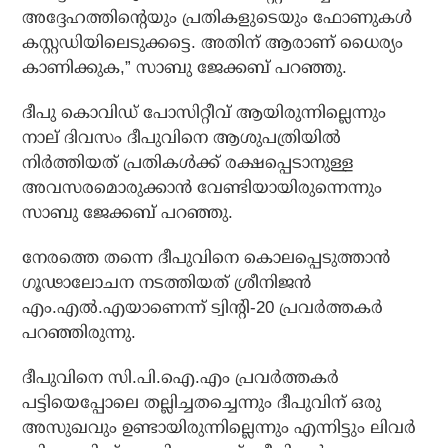
അദ്ദേഹത്തിന്റെയും പ്രതികളുടെയും ഫോണുകള്‍
കസ്റ്റഡിയിലെടുക്കട്ടെ. അതിന് ആരാണ് ധൈര്യം
കാണിക്കുക,” സാബു ജേക്കബ് പറഞ്ഞു.
ദീപു കൊവിഡ് പോസിറ്റീവ് ആയിരുന്നില്ലെന്നും
നാല് ദിവസം ദീപുവിനെ ആശുപത്രിയില്‍
നിര്‍ത്തിയത് പ്രതികള്‍ക്ക് രക്ഷപ്പെടാനുള്ള
അവസരമൊരുക്കാന്‍ വേണ്ടിയായിരുന്നെന്നും
സാബു ജേക്കബ് പറഞ്ഞു.
നേരത്തെ തന്നെ ദീപുവിനെ കൊലപ്പെടുത്താന്‍
ഗൂഢാലോചന നടത്തിയത് ശ്രീനിജന്‍
എം.എല്‍.എയാണെന്ന് ട്വിന്റി-20 പ്രവര്‍ത്തകര്‍
പറഞ്ഞിരുന്നു.
ദീപുവിനെ സി.പി.ഐ.എം പ്രവര്‍ത്തകര്‍
പട്ടിയെപ്പോലെ തല്ലിച്ചതച്ചെന്നും ദീപുവിന് ഒരു
അസുഖവും ഉണ്ടായിരുന്നില്ലെന്നും എന്നിട്ടും ലിവര്‍