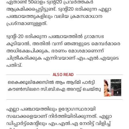
ഏതാണ്ട് 50ഓളം ട്വന്റി20 പ്രവര്‍ത്തകര്‍
ആക്രമിക്കപ്പെട്ടിട്ടുണ്ട്. ട്വന്റി20 ഭരിക്കുന്ന എല്ലാ
പഞ്ചായത്തുകളിലും വലിയ ക്രമസമാധാന
പ്രശ്‌നമാണുള്ളത്.
ട്വന്റി-20 ഭരിക്കുന്ന പഞ്ചായത്തില്‍ ഗ്രാമസഭ
കൂടിയാല്‍, അതില്‍ വന്ന് ഞങ്ങളുടെ മെമ്പര്‍മാരെ
അധിക്ഷേപിക്കുക, ഭരണം മോശമാണെന്ന്
ചിത്രീകരിക്കുക എന്നിവയാണ് എം.എല്‍.എയുടെ
പതിവ്.
കൈക്കൂലിക്കേസില്‍ ആം ആദ്മി പാര്‍ട്ടി
കൗണ്‍സിലറെ സി.ബി.ഐ അറസ്റ്റ് ചെയ്തു
എല്ലാ പഞ്ചായത്തിലും ഉദ്യോഗസ്ഥരായി
സഖാക്കളെയാണ് നിര്‍ത്തിയിരിക്കുന്നത്. എല്ലാ
ഡിപ്പാര്‍ട്ട്‌മെന്റിലും എം.എല്‍.എ നേരിട്ട് വിളിച്ച്