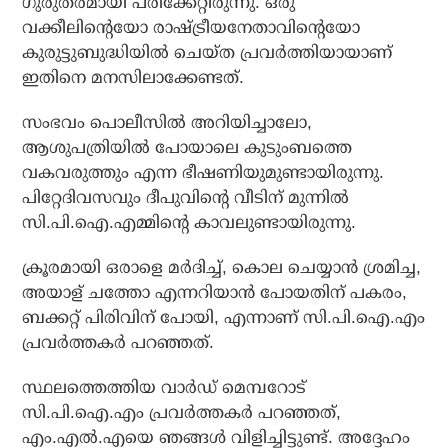
ഗുരുതരമായി പരിക്കേറ്റിരുന്നു. ഒരു
വക്കീലിന്റെയോ രാഷ്ട്രീയനേതാവിന്റെയോ
കുരുട്ടുബുദ്ധിയില്‍ ചെയ്ത പ്രവര്‍ത്തിയായാണ്
ഇതിനെ മനസിലാക്കേണ്ടത്.
സംഭവം പൊലീസില്‍ അറിയിച്ചാലോ,
ആശുപത്രിയില്‍ പോയാലെ കുടുംബത്തെ
വകവരുത്തും എന്ന ഭീഷണിയുമുണ്ടായിരുന്നു.
പിറ്റേദിവസവും ദീപുവിന്റെ വീടിന് മുന്നില്‍
സി.പി.ഐ.എമ്മിന്റെ കാവലുണ്ടായിരുന്നു.
ക്രൂരമായി ഒരാളെ മര്‍ദിച്ച്, കൊല ചെയ്യാന്‍ ശ്രമിച്ച,
അയാള് ചത്തോ എന്നറിയാന്‍ പോയതിന് പകരം,
ബക്കറ്റ് പിരിവിന് പോയി, എന്നാണ് സി.പി.ഐ.എം
പ്രവര്‍ത്തകര്‍ പറഞ്ഞത്.
സ്ഥലത്തെത്തിയ വാര്‍ഡ് മെമ്പറോട്
സി.പി.ഐ.എം പ്രവര്‍ത്തകര്‍ പറഞ്ഞത്,
എം.എല്‍.എയെ ഞങ്ങള്‍ വിളിച്ചിട്ടുണ്ട്. അദ്ദേഹം