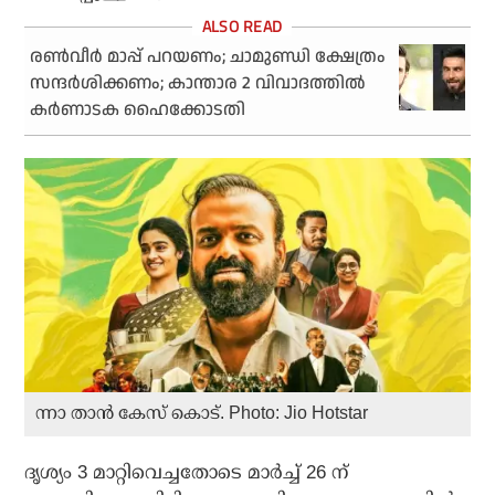
രണ്‍വീര്‍ മാപ്പ് പറയണം; ചാമുണ്ഡി ക്ഷേത്രം
സന്ദര്‍ശിക്കണം; കാന്താര 2 വിവാദത്തില്‍
കര്‍ണാടക ഹൈക്കോടതി
ന്നാ താന്‍ കേസ് കൊട്. Photo: Jio Hotstar
ദൃശ്യം 3 മാറ്റിവെച്ചതോടെ മാര്‍ച്ച് 26 ന്