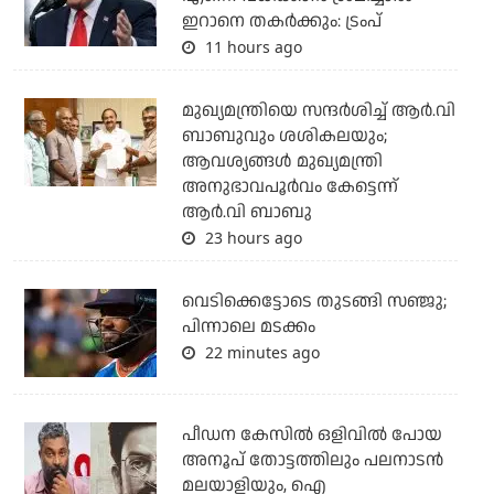
ഇറാനെ തകര്‍ക്കും: ട്രംപ്
11 hours ago
മുഖ്യമന്ത്രിയെ സന്ദര്‍ശിച്ച് ആര്‍.വി
ബാബുവും ശശികലയും;
ആവശ്യങ്ങള്‍ മുഖ്യമന്ത്രി
അനുഭാവപൂര്‍വം കേട്ടെന്ന്
ആര്‍.വി ബാബു
23 hours ago
വെടിക്കെട്ടോടെ തുടങ്ങി സഞ്ജു;
പിന്നാലെ മടക്കം
22 minutes ago
പീഡന കേസില്‍ ഒളിവില്‍ പോയ
അനൂപ് തോട്ടത്തിലും പലനാടന്‍
മലയാളിയും, ഐ