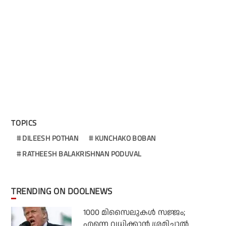
TOPICS
DILEESH POTHAN
KUNCHAKO BOBAN
RATHEESH BALAKRISHNAN PODUVAL
TRENDING ON DOOLNEWS
1000 മിസൈലുകള്‍ സജ്ജം;
എന്നെ വധിക്കാന്‍ ശ്രമിച്ചാല്‍