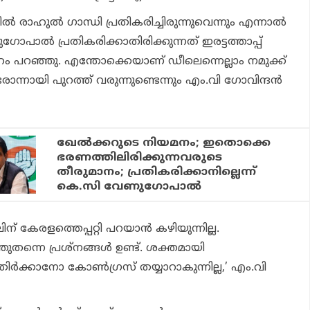
രാഹുല്‍ ഗാന്ധി പ്രതികരിച്ചിരുന്നുവെന്നും എന്നാല്‍
പാല്‍ പ്രതികരിക്കാതിരിക്കുന്നത് ഇരട്ടത്താപ്പ്
ം പറഞ്ഞു. എന്തോക്കെയാണ് ഡീലെന്നെല്ലാം നമുക്ക്
നായി പുറത്ത് വരുന്നുണ്ടെന്നും എം.വി ഗോവിന്ദന്‍
ഖേല്‍ക്കറുടെ നിയമനം; ഇതൊക്കെ
ഭരണത്തിലിരിക്കുന്നവരുടെ
തീരുമാനം; പ്രതികരിക്കാനില്ലെന്ന്
കെ.സി വേണുഗോപാല്‍
കേരളത്തെപ്പറ്റി പറയാന്‍ കഴിയുന്നില്ല.
ന്നെ പ്രശ്‌നങ്ങള്‍ ഉണ്ട്. ശക്തമായി
്‍ക്കാനോ കോണ്‍ഗ്രസ് തയ്യാറാകുന്നില്ല,’ എം.വി