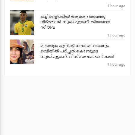
1 hour ago
കളിക്കളത്തില്‍ അവനെ തടഞ്ഞു
നിര്‍ത്താന്‍ ബുദ്ധിമുട്ടാണ്: തിയാഗോ
സില്‍വ
1 hour ago
മലയാളം എനിക്ക് നന്നായി വഴങ്ങും,
ഊട്ടിയില്‍ പഠിച്ചത് കൊണ്ടുള്ള
ബുദ്ധിമുട്ടാണ്: വിസ്മയ മോഹന്‍ലാല്‍
1 hour ago