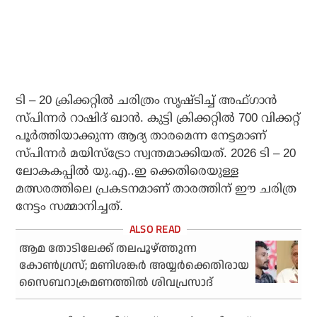
ടി – 20 ക്രിക്കറ്റില്‍ ചരിത്രം സൃഷ്ടിച്ച് അഫ്ഗാന്‍
സ്പിന്നര്‍ റാഷിദ് ഖാന്‍. കുട്ടി ക്രിക്കറ്റില്‍ 700 വിക്കറ്റ്
പൂര്‍ത്തിയാക്കുന്ന ആദ്യ താരമെന്ന നേട്ടമാണ്
സ്പിന്നര്‍ മയിസ്ട്രോ സ്വന്തമാക്കിയത്. 2026 ടി – 20
ലോകകപ്പില്‍ യു.എ..ഇ ക്കെതിരെയുള്ള
മത്സരത്തിലെ പ്രകടനമാണ് താരത്തിന് ഈ ചരിത്ര
നേട്ടം സമ്മാനിച്ചത്.
ആമ തോടിലേക്ക് തലപൂഴ്ത്തുന്ന
കോണ്‍ഗ്രസ്; മണിശങ്കര്‍ അയ്യര്‍ക്കെതിരായ
സൈബറാക്രമണത്തില്‍ ശിവപ്രസാദ്