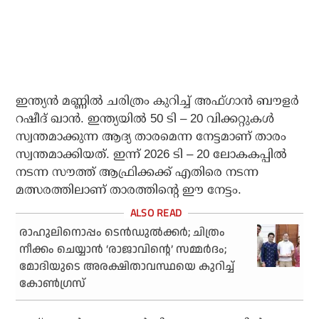
ഇന്ത്യന്‍ മണ്ണില്‍ ചരിത്രം കുറിച്ച് അഫ്ഗാന്‍ ബൗളര്‍
റഷീദ് ഖാന്‍. ഇന്ത്യയില്‍ 50 ടി – 20 വിക്കറ്റുകള്‍
സ്വന്തമാക്കുന്ന ആദ്യ താരമെന്ന നേട്ടമാണ് താരം
സ്വന്തമാക്കിയത്. ഇന്ന് 2026 ടി – 20 ലോകകപ്പില്‍
നടന്ന സൗത്ത് ആഫ്രിക്കക്ക് എതിരെ നടന്ന
മത്സരത്തിലാണ് താരത്തിന്റെ ഈ നേട്ടം.
രാഹുലിനൊപ്പം ടെന്‍ഡുല്‍ക്കര്‍; ചിത്രം
നീക്കം ചെയ്യാന്‍ ‘രാജാവിന്റെ’ സമ്മര്‍ദം;
മോദിയുടെ അരക്ഷിതാവസ്ഥയെ കുറിച്ച്
കോണ്‍ഗ്രസ്