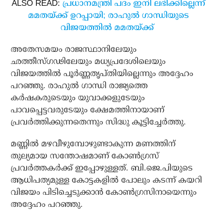
ALSO READ:
പ്രധാനമന്ത്രി പദം ഇനി ലഭിക്കില്ലെന്ന്
മമതയ്ക്ക് ഉറപ്പായി; രാഹുല്‍ ഗാന്ധിയുടെ
വിജയത്തില്‍ മമതയ്ക്ക്
അതേസമയം രാജസ്ഥാനിലേയും
ഛത്തീസ്ഗഢിലേയും മധ്യപ്രദേശിലെയും
വിജയത്തില്‍ പൂര്‍ണ്ണതൃപ്തിയില്ലെന്നും അദ്ദേഹം
പറഞ്ഞു. രാഹുല്‍ ഗാന്ധി രാജ്യത്തെ
കര്‍ഷകരുടെയും യുവാക്കളുടേയും
പാവപ്പെട്ടവരുടേയും ക്ഷേമത്തിനായാണ്
പ്രവര്‍ത്തിക്കുന്നതെന്നും സിദ്ധു കൂട്ടിച്ചേര്‍ത്തു.
മണ്ണില്‍ മഴവീഴുമ്പോഴുണ്ടാകുന്ന മണത്തിന്
തുല്യമായ സന്തോഷമാണ് കോണ്‍ഗ്രസ്
പ്രവര്‍ത്തകര്‍ക്ക് ഇപ്പോഴുള്ളത്. ബി.ജെ.പിയുടെ
ആധിപത്യമുള്ള കോട്ടകളില്‍ പോലും കടന്ന് കയറി
വിജയം പിടിച്ചെടുക്കാന്‍ കോണ്‍ഗ്രസിനായെന്നും
അദ്ദേഹം പറഞ്ഞു.