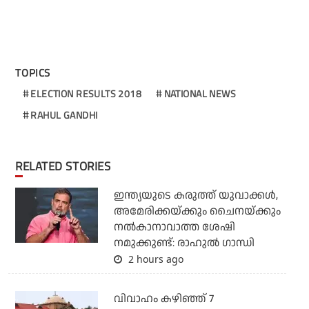
TOPICS
ELECTION RESULTS 2018
NATIONAL NEWS
RAHUL GANDHI
RELATED STORIES
ഇന്ത്യയുടെ കരുത്ത് യുവാക്കള്‍,
അമേരിക്കയ്ക്കും ചൈനയ്ക്കും
നല്‍കാനാവാത്ത ശേഷി
നമുക്കുണ്ട്: രാഹുല്‍ ഗാന്ധി
2 hours ago
വിവാഹം കഴിഞ്ഞ് 7