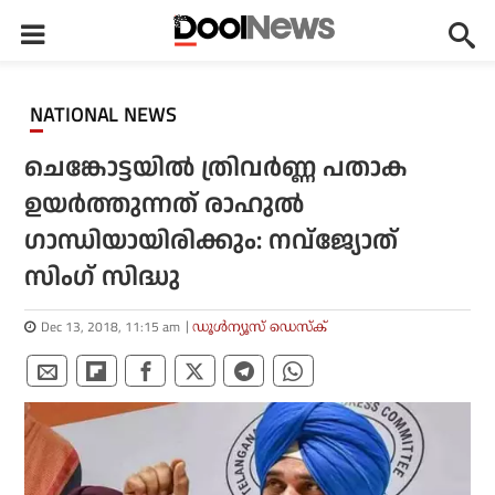
NATIONAL NEWS
ചെങ്കോട്ടയില്‍ ത്രിവര്‍ണ്ണ പതാക
ഉയര്‍ത്തുന്നത് രാഹുല്‍
ഗാന്ധിയായിരിക്കും: നവ്‌ജ്യോത്
സിംഗ് സിദ്ധു
Dec 13, 2018, 11:15 am
ഡൂള്‍ന്യൂസ് ഡെസ്‌ക്