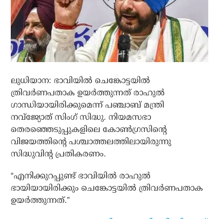
ലുധിയാന: ഭാവിയില്‍ ചെങ്കോട്ടയില്‍
ത്രിവര്‍ണപതാക ഉയര്‍ത്തുന്നത് രാഹുല്‍
ഗാന്ധിയായിരിക്കുമെന്ന് പഞ്ചാബ് മന്ത്രി
നവ്‌ജ്യോത് സിംഗ് സിദ്ധു. നിയമസഭാ
തെരഞ്ഞെടുപ്പുകളിലെ കോണ്‍ഗ്രസിന്റെ
വിജയത്തിന്റെ പശ്ചാത്തലത്തിലായിരുന്നു
സിദ്ധുവിന്റ പ്രതികരണം.
“എനിക്കുറപ്പുണ്ട് ഭാവിയില്‍ രാഹുല്‍
ഭായിയായിരിക്കും ചെങ്കോട്ടയില്‍ ത്രിവര്‍ണപതാക
ഉയര്‍ത്തുന്നത്.”