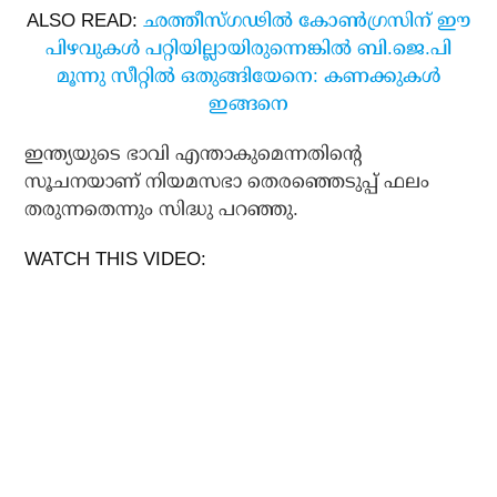
ALSO READ:
ഛത്തീസ്ഗഢില്‍ കോണ്‍ഗ്രസിന് ഈ
പിഴവുകള്‍ പറ്റിയില്ലായിരുന്നെങ്കില്‍ ബി.ജെ.പി
മൂന്നു സീറ്റില്‍ ഒതുങ്ങിയേനെ: കണക്കുകള്‍
ഇങ്ങനെ
ഇന്ത്യയുടെ ഭാവി എന്താകുമെന്നതിന്റെ
സൂചനയാണ് നിയമസഭാ തെരഞ്ഞെടുപ്പ് ഫലം
തരുന്നതെന്നും സിദ്ധു പറഞ്ഞു.
WATCH THIS VIDEO: