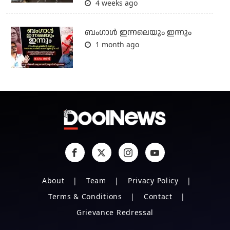
4 weeks ago
ബംഗാള്‍ ഇന്നലെയും ഇന്നും
1 month ago
About
Team
Privacy Policy
Terms & Conditions
Contact
Grievance Redressal