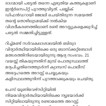
ഭാഗമായി പട്ടേല്‍ തന്നെ എഴുതിയ കത്തുകളാണ്
ഇന്റര്‍സെപ്റ്റ് പുറത്തുവിട്ടത്. പബ്ലിക്
ഡിഫന്‍ഡറായി ജോലി ചെയ്തിരുന്ന സമയത്ത്
തന്റെ തൊഴിലുടമയ്ക്ക് നല്‍കിയ
വിശദീകരണത്തിലാണ് രണ്ട് അറസ്റ്റുകളെക്കുറിച്ച്
പട്ടേല്‍ സമ്മതിച്ചിട്ടുള്ളത്.
റിച്ച്മണ്ട് സര്‍വകലാശാലയില്‍ ബിരുദ
വിദ്യാര്‍ത്ഥിയായിരിക്കെ ഒരു ബാസ്‌ക്കറ്റ്ബോള്‍
മത്സരത്തിനിടെയായിരുന്നു ആദ്യ സംഭവം. 21
വയസ്സ് തികയുന്നതിന് മുമ്പ് പൊതുസ്ഥലത്ത്
മദ്യപിച്ചതിനെത്തുടര്‍ന്ന് ക്യാമ്പസ് പൊലീസ്
അദ്ദേഹത്തെ അറസ്റ്റ് ചെയ്യുകയും
കളിസ്ഥലത്തുനിന്ന് പുറത്താക്കുകയും ചെയ്തു.
പേസ് യൂണിവേഴ്സിറ്റിയില്‍
നിയമവിദ്യാര്‍ത്ഥിയായിരിക്കെ ന്യൂയോര്‍ക്ക്
സിറ്റിയിലായിരുന്നു രണ്ടാമത്തെ അറസ്റ്റ്.