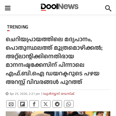
TRENDING
ചെറിയപ്രായത്തിലെ മദ്യപാനം,
പൊതുസ്ഥലത്ത് മൂത്രമൊഴിക്കല്‍;
അറ്റ്ലാന്റിക്കിനെതിരായ
മാനനഷ്ടക്കേസിന് പിന്നാലെ
എഫ്.ബി.ഐ ഡയറക്ടറുടെ പഴയ
അറസ്റ്റ് വിവരങ്ങള്‍ പുറത്ത്
Apr 25, 2026, 2:21 pm
ഡൂള്‍ന്യൂസ് ഡെസ്‌ക്