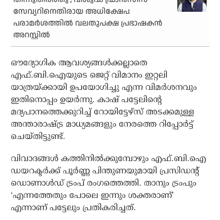
സേവ്യറിനെതിരായ അധിക്ഷേപ
പരാമര്‍ശത്തില്‍ വലതുപക്ഷ പ്രഭാഷകന്‍
അറസ്റ്റില്‍
ഔദ്യോഗിക ആവശ്യങ്ങള്‍ക്കല്ലാതെ
എഫ്.ബി.ഐയുടെ ജെറ്റ് വിമാനം ഇറ്റലി
യാത്രയ്ക്കായി ഉപയോഗിച്ചു എന്ന വിമര്‍ശനവും
ഇതിനൊപ്പം ഉയര്‍ന്നു. കാഷ് പട്ടേലിന്റെ
മദ്യപാനത്തെക്കുറിച്ച് റോയിട്ടേഴ്‌സ് അടക്കമുള്ള
അന്താരാഷ്ട്ര മാധ്യമങ്ങളും നേരത്തെ റിപ്പോര്‍ട്ട്
ചെയ്തിട്ടുണ്ട്.
വിവാദങ്ങള്‍ കത്തിനില്‍ക്കുമ്പോഴും എഫ്.ബി.ഐ
ഡയറക്ടര്‍ക്ക് പൂര്‍ണ്ണ പിന്തുണയുമായി പ്രസിഡന്റ്
ഡൊണാള്‍ഡ് ട്രംപ് രംഗത്തെത്തി. താനും ട്രംപും
‘എന്നത്തേതും പോലെ ഇന്നും ശക്തരാണ്’
എന്നാണ് പട്ടേലും പ്രതികരിച്ചത്.