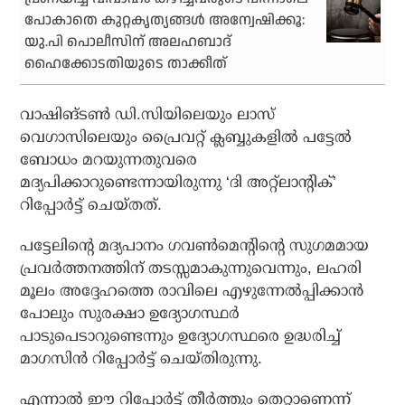
പോകാതെ കുറ്റകൃത്യങ്ങള്‍ അന്വേഷിക്കൂ:
യു.പി പൊലീസിന് അലഹബാദ്
ഹൈക്കോടതിയുടെ താക്കീത്
വാഷിങ്ടണ്‍ ഡി.സിയിലെയും ലാസ്
വെഗാസിലെയും പ്രൈവറ്റ് ക്ലബ്ബുകളില്‍ പട്ടേല്‍
ബോധം മറയുന്നതുവരെ
മദ്യപിക്കാറുണ്ടെന്നായിരുന്നു ‘ദി അറ്റ്ലാന്റിക്’
റിപ്പോര്‍ട്ട് ചെയ്തത്.
പട്ടേലിന്റെ മദ്യപാനം ഗവണ്‍മെന്റിന്റെ സുഗമമായ
പ്രവര്‍ത്തനത്തിന് തടസ്സമാകുന്നുവെന്നും, ലഹരി
മൂലം അദ്ദേഹത്തെ രാവിലെ എഴുന്നേല്‍പ്പിക്കാന്‍
പോലും സുരക്ഷാ ഉദ്യോഗസ്ഥര്‍
പാടുപെടാറുണ്ടെന്നും ഉദ്യോഗസ്ഥരെ ഉദ്ധരിച്ച്
മാഗസിന്‍ റിപ്പോര്‍ട്ട് ചെയ്തിരുന്നു.
എന്നാല്‍ ഈ റിപ്പോര്‍ട്ട് തീര്‍ത്തും തെറ്റാണെന്ന്