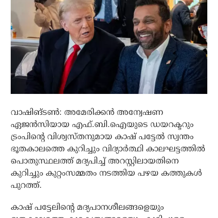
വാഷിങ്ടണ്‍: അമേരിക്കന്‍ അന്വേഷണ
ഏജന്‍സിയായ എഫ്.ബി.ഐയുടെ ഡയറക്ടറും
ട്രംപിന്റെ വിശ്വസ്തനുമായ കാഷ് പട്ടേല്‍ സ്വന്തം
ഭൂതകാലത്തെ കുറിച്ചും വിദ്യാര്‍ത്ഥി കാലഘട്ടത്തില്‍
പൊതുസ്ഥലത്ത് മദ്യപിച്ച് അറസ്റ്റിലായതിനെ
കുറിച്ചും കുറ്റംസമ്മതം നടത്തിയ പഴയ കത്തുകള്‍
പുറത്ത്.
കാഷ് പട്ടേലിന്റെ മദ്യപാനശീലങ്ങളെയും