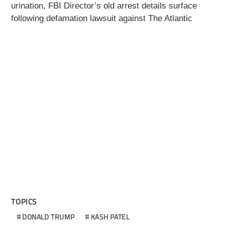
urination, FBI Director’s old arrest details surface
following defamation lawsuit against The Atlantic
TOPICS
DONALD TRUMP
KASH PATEL