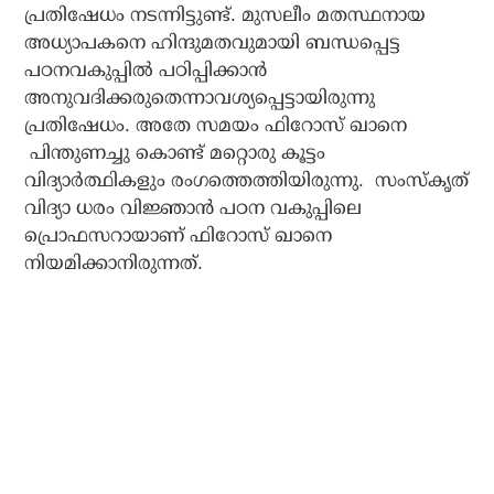
പ്രതിഷേധം നടന്നിട്ടുണ്ട്. മുസലീം മതസ്ഥനായ
അധ്യാപകനെ ഹിന്ദുമതവുമായി ബന്ധപ്പെട്ട
പഠനവകുപ്പില്‍ പഠിപ്പിക്കാന്‍
അനുവദിക്കരുതെന്നാവശ്യപ്പെട്ടായിരുന്നു
പ്രതിഷേധം. അതേ സമയം ഫിറോസ് ഖാനെ
പിന്തുണച്ചു കൊണ്ട് മറ്റൊരു കൂട്ടം
വിദ്യാര്‍ത്ഥികളും രംഗത്തെത്തിയിരുന്നു. സംസ്‌കൃത്
വിദ്യാ ധരം വിജ്ഞാന്‍ പഠന വകുപ്പിലെ
പ്രൊഫസറായാണ് ഫിറോസ് ഖാനെ
നിയമിക്കാനിരുന്നത്.