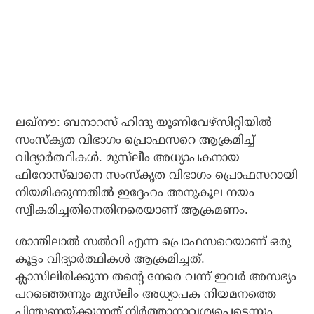
ലഖ്‌നൗ: ബനാറസ് ഹിന്ദു യൂണിവേഴ്‌സിറ്റിയില്‍
സംസ്‌കൃത വിഭാഗം പ്രൊഫസറെ ആക്രമിച്ച്
വിദ്യാര്‍ത്ഥികള്‍. മുസ്‌ലീം അധ്യാപകനായ
ഫിറോസ്ഖാനെ സംസ്‌കൃത വിഭാഗം പ്രൊഫസറായി
നിയമിക്കുന്നതില്‍ ഇദ്ദേഹം അനുകൂല നയം
സ്വീകരിച്ചതിനെതിനരെയാണ് ആക്രമണം.
ശാന്തിലാല്‍ സല്‍വി എന്ന പ്രൊഫസറെയാണ് ഒരു
കൂട്ടം വിദ്യാര്‍ത്ഥികള്‍ ആക്രമിച്ചത്.
ക്ലാസിലിരിക്കുന്ന തന്റെ നേരെ വന്ന് ഇവര്‍ അസഭ്യം
പറഞ്ഞെന്നും മുസ്‌ലീം അധ്യാപക നിയമനത്തെ
പിന്തുണയ്ക്കുന്നത് നിര്‍ത്താനാവശ്യപ്പെട്ടെന്നും