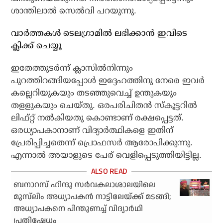
ശാന്തിലാല്‍ സെല്‍വി പറയുന്നു.
വാര്‍ത്തകള്‍ ടെലഗ്രാമില്‍ ലഭിക്കാന്‍ ഇവിടെ
ക്ലിക്ക് ചെയ്യൂ
ഇതേത്തുടര്‍ന്ന് ക്ലാസില്‍നിന്നും
പുറത്തിറങ്ങിയപ്പോള്‍ ഇദ്ദേഹത്തിനു നേരെ ഇവര്‍
കല്ലെറിയുകയും തടഞ്ഞുവെച്ച് ഉന്തുകയും
തളളുകയും ചെയ്തു. ഒരപരിചിതന്‍ സ്‌കൂട്ടറില്‍
ലിഫ്റ്റ് നല്‍കിയതു കൊണ്ടാണ് രക്ഷപ്പെട്ടത്.
ഒരധ്യാപകാനാണ് വിദ്യാര്‍ത്ഥികളെ ഇതിന്
പ്രേരിപ്പിച്ചതെന്ന് പ്രൊഫസര്‍ ആരോപിക്കുന്നു.
എന്നാല്‍ അയാളുടെ പേര് വെളിപ്പെടുത്തിയിട്ടില്ല.
ബനാറസ് ഹിന്ദു സര്‍വകലാശാലയിലെ
മുസ്‌ലിം അധ്യാപകന്‍ നാട്ടിലേയ്ക്ക് മടങ്ങി;
അധ്യാപകനെ പിന്തുണച്ച് വിദ്യാര്‍ഥി
പ്രതിഷേധം