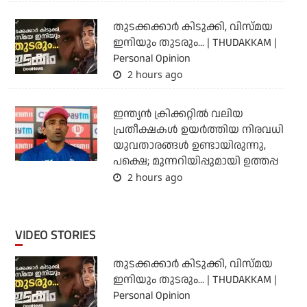
തുടക്കക്കാര്‍ കിടുക്കി, വിസ്മയ
ഇനിയും തുടരും... | THUDAKKAM |
Personal Opinion
2 hours ago
ഇന്ത്യന്‍ ക്രിക്കറ്റില്‍ വലിയ
പ്രതീക്ഷകള്‍ ഉയര്‍ത്തിയ നിരവധി
യുവതാരങ്ങള്‍ ഉണ്ടായിരുന്നു,
പക്ഷെ; മുന്നറിയിപ്പുമായി ഉത്തപ്പ
2 hours ago
VIDEO STORIES
തുടക്കക്കാര്‍ കിടുക്കി, വിസ്മയ
ഇനിയും തുടരും... | THUDAKKAM |
Personal Opinion