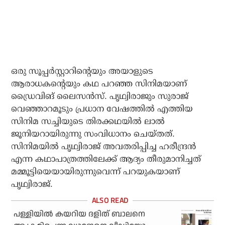
ഒരു സൂപ്പർസ്റ്റാറിന്റെയും അയാളുടെ
ആരാധകന്റെയും കഥ പറഞ്ഞ സിനിമയാണ്
ഡ്രൈവിങ് ലൈസൻസ്. പൃഥ്വിരാജും സുരാജ്
വെഞ്ഞാറമൂടും പ്രധാന വേഷത്തിൽ എത്തിയ
സിനിമ സച്ചിയുടെ തിരക്കഥയിൽ ലാൽ
ജൂനിയറായിരുന്നു സംവിധാനം ചെയ്തത്.
സിനിമയിൽ പൃഥ്വിരാജ് അവതരിപ്പിച്ച ഹരീന്ദ്രൻ
എന്ന കഥാപാത്രത്തിലേക്ക് ആദ്യം തീരുമാനിച്ചത്
മമ്മൂട്ടിയെയായിരുന്നുവെന്ന് പറയുകയാണ്
പൃഥ്വിരാജ്.
പള്ളിയിൽ കയറിയ ദളിത് ബാലനെ