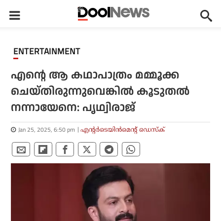
ENTERTAINMENT
എന്റെ ആ കഥാപാത്രം മമ്മൂക്ക
ചെയ്തിരുന്നുവെങ്കിൽ കൂടുതൽ
നന്നായേനെ: പൃഥ്വിരാജ്
Jan 25, 2025, 6:50 pm
എന്റര്‍ടെയിന്‍മെന്റ് ഡെസ്‌ക്