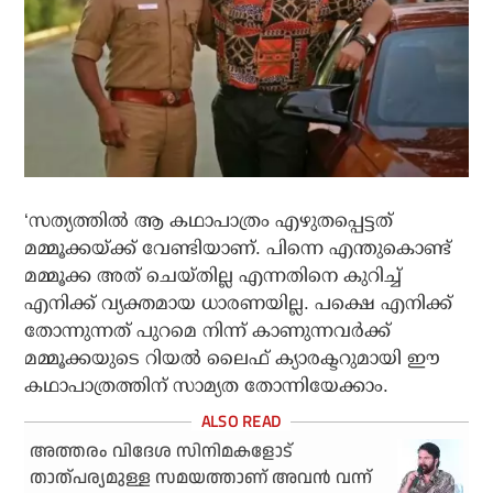
‘സത്യത്തിൽ ആ കഥാപാത്രം എഴുതപ്പെട്ടത്
മമ്മൂക്കയ്ക്ക് വേണ്ടിയാണ്. പിന്നെ എന്തുകൊണ്ട്
മമ്മൂക്ക അത് ചെയ്തില്ല എന്നതിനെ കുറിച്ച്
എനിക്ക് വ്യക്തമായ ധാരണയില്ല. പക്ഷെ എനിക്ക്
തോന്നുന്നത് പുറമെ നിന്ന് കാണുന്നവർക്ക്
മമ്മൂക്കയുടെ റിയൽ ലൈഫ് ക്യാരക്ടറുമായി ഈ
കഥാപാത്രത്തിന് സാമ്യത തോന്നിയേക്കാം.
അത്തരം വിദേശ സിനിമകളോട്
താത്പര്യമുള്ള സമയത്താണ് അവൻ വന്ന്