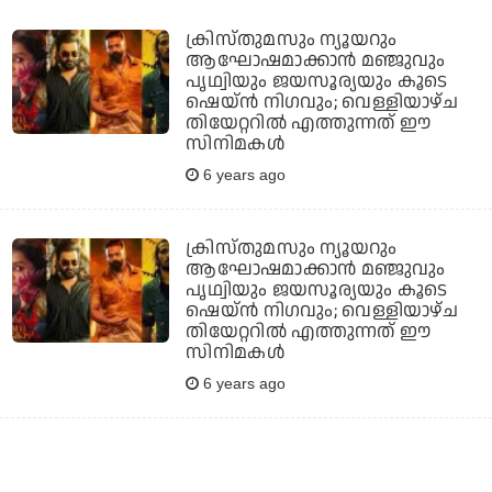
ക്രിസ്തുമസും ന്യൂയറും
ആഘോഷമാക്കാന്‍ മഞ്ജുവും
പൃഥ്വിയും ജയസൂര്യയും കൂടെ
ഷെയ്ന്‍ നിഗവും; വെള്ളിയാഴ്ച
തിയേറ്ററില്‍ എത്തുന്നത് ഈ
സിനിമകള്‍
6 years ago
ക്രിസ്തുമസും ന്യൂയറും
ആഘോഷമാക്കാന്‍ മഞ്ജുവും
പൃഥ്വിയും ജയസൂര്യയും കൂടെ
ഷെയ്ന്‍ നിഗവും; വെള്ളിയാഴ്ച
തിയേറ്ററില്‍ എത്തുന്നത് ഈ
സിനിമകള്‍
6 years ago