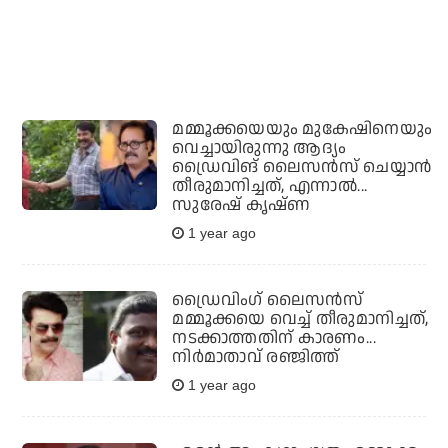
മമ്മൂക്കയെയും മുകേഷിനെയും
വെച്ചായിരുന്നു ആദ്യം
ഡ്രൈവിങ് ലൈസന്‍സ് ചെയ്യാന്‍
തീരുമാനിച്ചത്, എന്നാല്‍...
സുരേഷ് കൃഷ്ണ
1 year ago
ഡ്രൈവിംഗ് ലൈസന്‍സ്
മമ്മൂക്കയെ വെച്ച് തീരുമാനിച്ചത്,
നടക്കാത്തതിന് കാരണം...
നിർമാതാവ് രഞ്ജിത്ത്
1 year ago