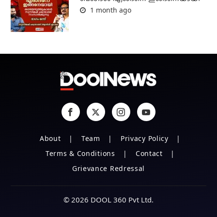
1 month ago
About
Team
Privacy Policy
Terms & Conditions
Contact
Grievance Redressal
© 2026 DOOL 360 Pvt Ltd.