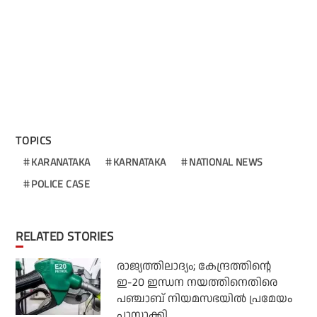
TOPICS
KARANATAKA
KARNATAKA
NATIONAL NEWS
POLICE CASE
RELATED STORIES
രാജ്യത്തിലാദ്യം; കേന്ദ്രത്തിന്റെ
ഇ-20 ഇന്ധന നയത്തിനെതിരെ
പഞ്ചാബ് നിയമസഭയില്‍ പ്രമേയം
പാസാക്കി