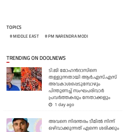
TOPICS
MIDDLE EAST
PM NARENDRA MODI
TRENDING ON DOOLNEWS
ടി.ജി മോഹന്‍ദാസിനെ
തള്ളുന്നതായി ആര്‍.എസ്.എസ്
അവകാശപ്പെടുമ്പോഴും
പിന്തുണച്ച് സംഘപരിവാര്‍
പ്രവര്‍ത്തകരും നേതാക്കളും
1 day ago
അവനെ നിരന്തരം ടീമില്‍ നിന്ന്
ഒഴിവാക്കുന്നത് എന്നെ ശരിക്കും