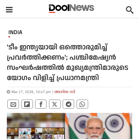
INDIA
'ടീം ഇന്ത്യയായി ഒത്തൊരുമിച്ച്
പ്രവര്‍ത്തിക്കണം'; പശ്ചിമേഷ്യന്‍
സംഘര്‍ഷത്തില്‍ മുഖ്യമന്ത്രിമാരുടെ
യോഗം വിളിച്ച് പ്രധാനമന്ത്രി
Mar 27, 2026, 10:47 pm
അനിത സി