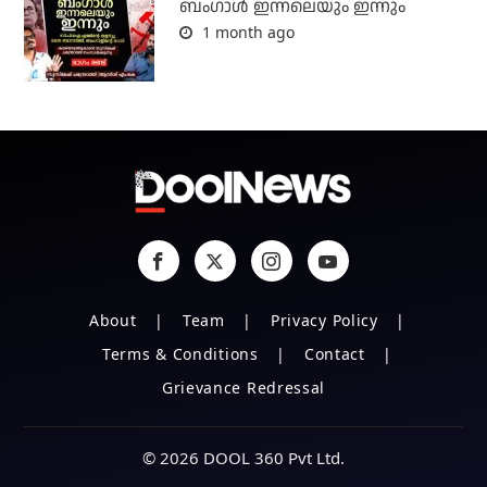
ബംഗാള്‍ ഇന്നലെയും ഇന്നും
1 month ago
About
Team
Privacy Policy
Terms & Conditions
Contact
Grievance Redressal
© 2026 DOOL 360 Pvt Ltd.