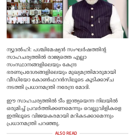
ന്യൂദല്‍ഹി: പശ്ചിമേഷ്യന്‍ സംഘര്‍ഷത്തിന്റ
സാഹചര്യത്തില്‍ രാജ്യത്തെ എല്ലാ
സംസ്ഥാനങ്ങളിലെയും കേന്ദ്ര
ഭരണപ്രദേശങ്ങളിലെയും മുഖ്യമന്ത്രിമാരുമായി
വീഡിയോ കോണ്‍ഫറന്‍സിലൂടെ കൂടിക്കാഴ്ച
നടത്തി പ്രധാനമന്ത്രി നരേന്ദ്ര മോദി.
ഈ സാഹചര്യത്തില്‍ ടീം ഇന്ത്യയെന്ന നിലയില്‍
ഒരുമിച്ച് പ്രവര്‍ത്തിക്കണമെന്നും വെല്ലുവിളികളെ
ഇതിലൂടെ വിജയകരമായി മറികടക്കാമെന്നും
പ്രധാനമന്ത്രി പറഞ്ഞു.