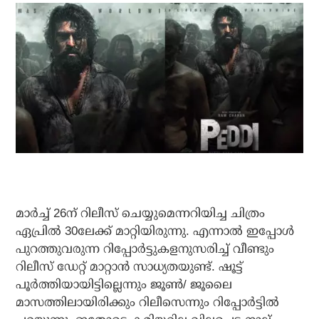
മാര്‍ച്ച് 26ന് റിലീസ് ചെയ്യുമെന്നറിയിച്ച ചിത്രം
ഏപ്രില്‍ 30ലേക്ക് മാറ്റിയിരുന്നു. എന്നാല്‍ ഇപ്പോള്‍
പുറത്തുവരുന്ന റിപ്പോര്‍ട്ടുകളനുസരിച്ച് വീണ്ടും
റിലീസ് ഡേറ്റ് മാറ്റാന്‍ സാധ്യതയുണ്ട്. ഷൂട്ട്
പൂര്‍ത്തിയായിട്ടില്ലെന്നും ജൂണ്‍/ ജൂലൈ
മാസത്തിലായിരിക്കും റിലീസെന്നും റിപ്പോര്‍ട്ടില്‍