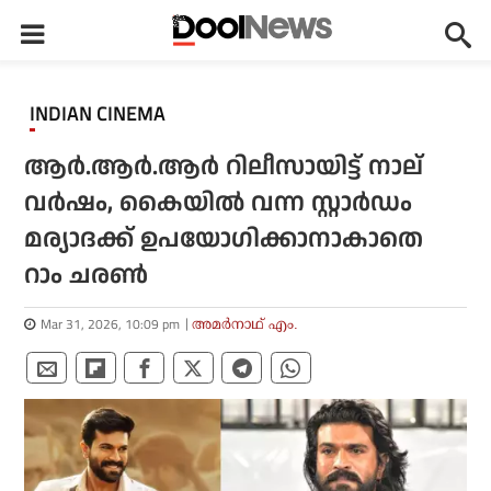
INDIAN CINEMA
ആര്‍.ആര്‍.ആര്‍ റിലീസായിട്ട് നാല്
വര്‍ഷം, കൈയില്‍ വന്ന സ്റ്റാര്‍ഡം
മര്യാദക്ക് ഉപയോഗിക്കാനാകാതെ
റാം ചരണ്‍
Mar 31, 2026, 10:09 pm
അമര്‍നാഥ് എം.