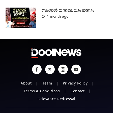
ബംഗാള്‍ ഇന്നലെയും ഇന്നും
1 month ago
About
Team
Privacy Policy
Terms & Conditions
Contact
Grievance Redressal