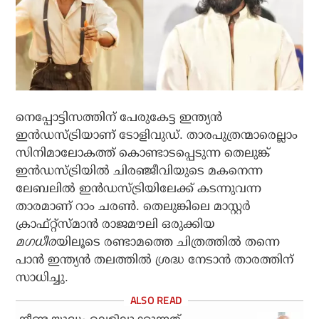
നെപ്പോട്ടിസത്തിന് പേരുകേട്ട ഇന്ത്യന്‍
ഇന്‍ഡസ്ട്രിയാണ് ടോളിവുഡ്. താരപുത്രന്മാരെല്ലാം
സിനിമാലോകത്ത് കൊണ്ടാടപ്പെടുന്ന തെലുങ്ക്
ഇന്‍ഡസ്ട്രിയില്‍ ചിരഞ്ജീവിയുടെ മകനെന്ന
ലേബലില്‍ ഇന്‍ഡസ്ട്രിയിലേക്ക് കടന്നുവന്ന
താരമാണ് റാം ചരണ്‍. തെലുങ്കിലെ മാസ്റ്റര്‍
ക്രാഫ്റ്റ്‌സ്മാന്‍ രാജമൗലി ഒരുക്കിയ
മഗധീര
യിലൂടെ രണ്ടാമത്തെ ചിത്രത്തില്‍ തന്നെ
പാന്‍ ഇന്ത്യന്‍ തലത്തില്‍ ശ്രദ്ധ നേടാന്‍ താരത്തിന്
സാധിച്ചു.