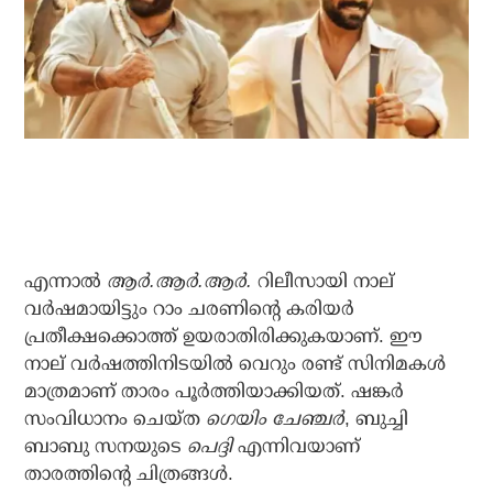
എന്നാല്‍
ആര്‍.ആര്‍.ആര്‍.
റിലീസായി നാല്
വര്‍ഷമായിട്ടും റാം ചരണിന്റെ കരിയര്‍
പ്രതീക്ഷക്കൊത്ത് ഉയരാതിരിക്കുകയാണ്. ഈ
നാല് വര്‍ഷത്തിനിടയില്‍ വെറും രണ്ട് സിനിമകള്‍
മാത്രമാണ് താരം പൂര്‍ത്തിയാക്കിയത്. ഷങ്കര്‍
സംവിധാനം ചെയ്ത
ഗെയിം ചേഞ്ചര്‍
, ബുച്ചി
ബാബു സനയുടെ
പെദ്ദി
എന്നിവയാണ്
താരത്തിന്റെ ചിത്രങ്ങള്‍.