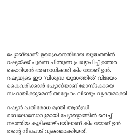
പ്യോങ്‌യാങ്: ഉക്രൈനെതിരായ യുദ്ധത്തില്‍
റഷ്യയ്ക്ക് പൂര്‍ണ പിന്തുണ പ്രഖ്യാപിച്ച് ഉത്തര
കൊറിയന്‍ ഭരണാധികാരി കിം ജോങ് ഉന്‍.
റഷ്യയുടെ ഈ ‘വിശുദ്ധ യുദ്ധത്തില്‍’ വിജയം
കൈവരിക്കാന്‍ പ്യോങ്‌യാങ് മോസ്‌കോയെ
സഹായിക്കുമെന്ന് അദ്ദേഹം വീണ്ടും വ്യക്തമാക്കി.
റഷ്യന്‍ പ്രതിരോധ മന്ത്രി ആന്‍ഡ്രി
ബെലോസോവുമായി പ്യോങ്യാങ്ങില്‍ വെച്ച്
നടത്തിയ കൂടിക്കാഴ്ചയിലാണ് കിം ജോങ് ഉന്‍
തന്റെ നിലപാട് വ്യക്തമാക്കിയത്.