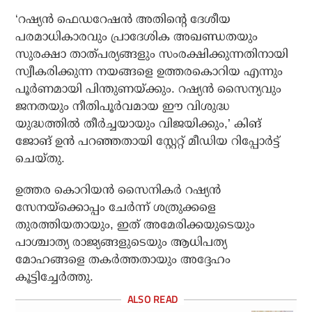
‘റഷ്യന്‍ ഫെഡറേഷന്‍ അതിന്റെ ദേശീയ
പരമാധികാരവും പ്രാദേശിക അഖണ്ഡതയും
സുരക്ഷാ താത്പര്യങ്ങളും സംരക്ഷിക്കുന്നതിനായി
സ്വീകരിക്കുന്ന നയങ്ങളെ ഉത്തരകൊറിയ എന്നും
പൂര്‍ണമായി പിന്തുണയ്ക്കും. റഷ്യന്‍ സൈന്യവും
ജനതയും നീതിപൂര്‍വമായ ഈ വിശുദ്ധ
യുദ്ധത്തില്‍ തീര്‍ച്ചയായും വിജയിക്കും,’ കിങ്
ജോങ് ഉന്‍ പറഞ്ഞതായി സ്റ്റേറ്റ് മീഡിയ റിപ്പോര്‍ട്ട്
ചെയ്തു.
ഉത്തര കൊറിയന്‍ സൈനികര്‍ റഷ്യന്‍
സേനയ്ക്കൊപ്പം ചേര്‍ന്ന് ശത്രുക്കളെ
തുരത്തിയതായും, ഇത് അമേരിക്കയുടെയും
പാശ്ചാത്യ രാജ്യങ്ങളുടെയും ആധിപത്യ
മോഹങ്ങളെ തകര്‍ത്തതായും അദ്ദേഹം
കൂട്ടിച്ചേര്‍ത്തു.