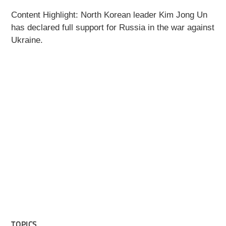
Content Highlight: North Korean leader Kim Jong Un
has declared full support for Russia in the war against
Ukraine.
TOPICS