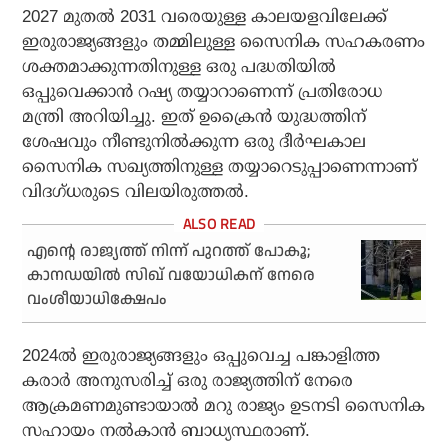
2027 മുതല്‍ 2031 വരെയുള്ള കാലയളവിലേക്ക്
ഇരുരാജ്യങ്ങളും തമ്മിലുള്ള സൈനിക സഹകരണം
ശക്തമാക്കുന്നതിനുള്ള ഒരു പദ്ധതിയില്‍
ഒപ്പുവെക്കാന്‍ റഷ്യ തയ്യാറാണെന്ന് പ്രതിരോധ
മന്ത്രി അറിയിച്ചു. ഇത് ഉക്രൈന്‍ യുദ്ധത്തിന്
ശേഷവും നീണ്ടുനില്‍ക്കുന്ന ഒരു ദീര്‍ഘകാല
സൈനിക സഖ്യത്തിനുള്ള തയ്യാറെടുപ്പാണെന്നാണ്
വിദഗ്ധരുടെ വിലയിരുത്തല്‍.
എന്റെ രാജ്യത്ത് നിന്ന് പുറത്ത് പോകൂ;
കാനഡയില്‍ സിഖ് വയോധികന് നേരെ
വംശീയാധിക്ഷേപം
2024ല്‍ ഇരുരാജ്യങ്ങളും ഒപ്പുവെച്ച പങ്കാളിത്ത
കരാര്‍ അനുസരിച്ച് ഒരു രാജ്യത്തിന് നേരെ
ആക്രമണമുണ്ടായാല്‍ മറു രാജ്യം ഉടനടി സൈനിക
സഹായം നല്‍കാന്‍ ബാധ്യസ്ഥരാണ്.